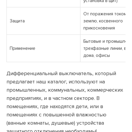
установка в щит)
От поражения током, у
Защита
землю, косвенного
прикосновения
Бытовые и промышлен
Применение
трехфазные линии, вво
дома, офисы
Дифференциальный выключатель, который
предлагает наш каталог, используют на
промышленных, коммунальных, коммерческих
предприятиях, и в частном секторе. В
помещениях, где находятся дети, или в
помещениях с повышенной влажностью
(ванные комнаты, душевые) устройства
защитного отключения необходимы!