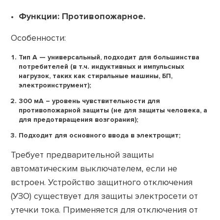
Функции: Противопожарное.
Особенности:
Тип А — универсальный, подходит для большинства
потребителей (в т.ч. индуктивных и импульсных
нагрузок, таких как стиральные машины, БП,
электроинструмент);
300 мА – уровень чувствительности для
противопожарной защиты (не для защиты человека, а
для предотвращения возгорания);
Подходит для основного ввода в электрощит;
Требует предварительной защиты
автоматическим выключателем, если не
встроен. Устройство защитного отключения
(УЗО) существует для защиты электросети от
утечки тока. Применяется для отключения от