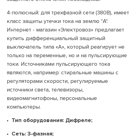
4-полюсный: для трехфазной сети (380В), имеет
класс защиты утечки тока на землю "A".
Интернет - магазин «Электровоз» предлагает
купить дифференциальный защитный
выключатель типа «А», который реагирует не
только на переменные, но и на пульсирующие
токи. Источниками пульсирующего тока
являются, например: стиральные машины с
регуляторами скорости, регулируемые
источники света, телевизоры,
видеомагнитофоны, персональные
компьютеры.
Тип оборудования: Дифреле;
Сеть: 3-фазная;