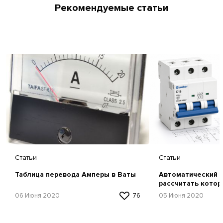
Рекомендуемые статьи
Статьи
Статьи
Таблица перевода Амперы в Ваты
Автоматический в
рассчитать котор
06 Июня 2020
76
05 Июня 2020