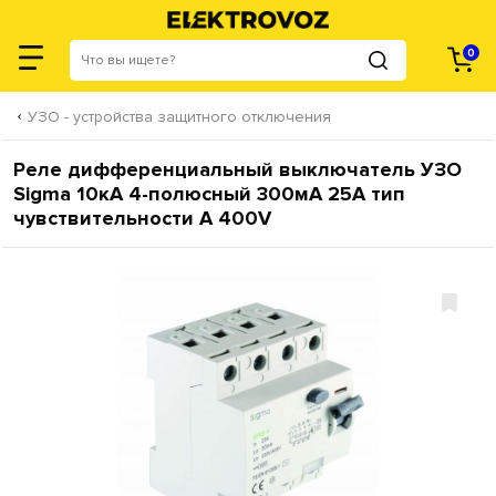
0
УЗО - устройства защитного отключения
Реле дифференциальный выключатель УЗО
Sigma 10кА 4-полюсный 300мА 25А тип
чувствительности А 400V