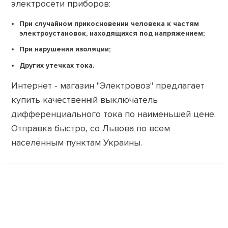
электросети приборов:
При случайном прикосновении человека к частям
электроустановок, находящихся под напряжением;
При нарушении изоляции;
Других утечках тока.
Интернет - магазин "Электровоз" предлагает
купить качественній выключатель
дифференциального тока по наименьшей цене.
Отправка быстро, со Львова по всем
населенным пунктам Украины.