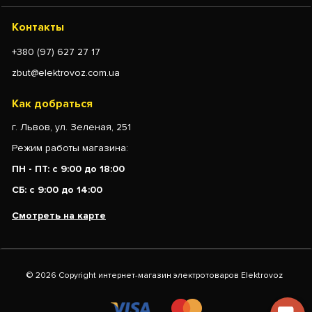
Контакты
+380 (97) 627 27 17
zbut@elektrovoz.com.ua
Как добраться
г. Львов, ул. Зеленая, 251
Режим работы магазина:
ПН - ПТ: с 9:00 до 18:00
СБ: с 9:00 до 14:00
Смотреть на карте
© 2026 Copyright интернет-магазин электротоваров Elektrovoz