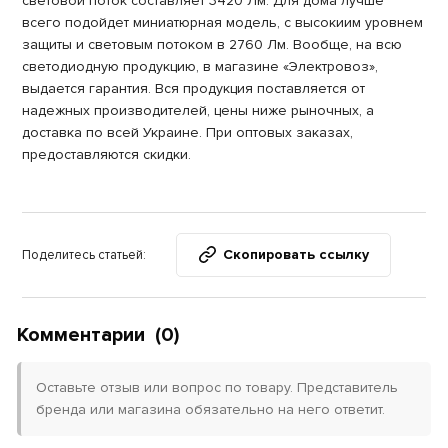
световой поток составляет 3420 Лм. Для дома лучше
всего подойдет миниатюрная модель, с высокиим уровнем
защиты и световым потоком в 2760 Лм. Вообще, на всю
светодиодную продукцию, в магазине «Электровоз»,
выдается гарантия. Вся продукция поставляется от
надежных производителей, цены ниже рыночных, а
доставка по всей Украине. При оптовых заказах,
предоставляются скидки.
Скопировать ссылку
Поделитесь статьей:
Комментарии
(0)
Оставьте отзыв или вопрос по товару. Представитель
бренда или магазина обязательно на него ответит.