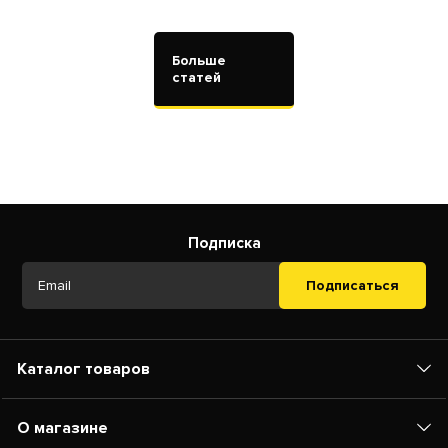
Больше
статей
Подписка
Подписаться
Каталог товаров
О магазине