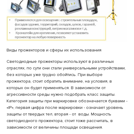
Виды прожекторов и сферы их использования
Светодиодные прожекторы используют в различных
отраслях, по сути они стали универсальными устройствами,
без которых уже трудно обойтись. При выборе
прожектора, стоит обратить внимание, на условия, в
которых он будет применяться. В зависимости от
агрессивности среды нужно подобрать класс защиты.
Категория защиты при маркировке обозначается буквами -
«ІР», первая цифра после маркировки - означает уровень
защиты от твердых тел, вторая - от воды. Мощность
светодиодного прожектора, стоит тоже рассчитать, в
зависимости от величины площади освещения.