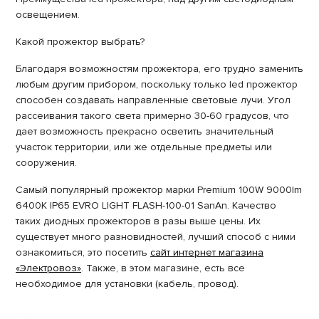
освещением.
Какой прожектор выбрать?
Благодаря возможностям прожектора, его трудно заменить
любым другим прибором, поскольку только led прожектор
способен создавать направленные световые лучи. Угол
рассеивания такого света примерно 30-60 градусов, что
дает возможность прекрасно осветить значительный
участок территории, или же отдельные предметы или
сооружения.
Самый популярный прожектор марки Premium 100W 9000lm
6400K IP65 EVRO LIGHT FLASH-100-01 SanAn. Качество
таких диодных прожекторов в разы выше цены. Их
существует много разновидностей, лучший способ с ними
ознакомиться, это посетить
сайт интернет магазина
«Электровоз»
. Также, в этом магазине, есть все
необходимое для установки (кабель, провод).