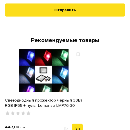
Отправить
Рекомендуемые товары
Светодиодный прожектор черный 30Вт
RGB IP65 + пульт Lemanso LMP76-30
447,00
грн