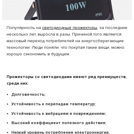
Популярность на
светодиодные прожекторы
, за последние
несколько лет, выросла в разы. Причиной того является
массовый переход потребителей на энергосберегающие
технологии. Люди поняли, что покупая такие вещи, можно
хорошо сэкономить в будущем.
Прожекторы со светодиодами имеют ряд преимуществ,
среди них:
Долговечность;
Устойчивость к перепадам температур;
Устойчивость к вибрациям и повреждениям;
Высокий коэффициент полезного действия;
Низкий уровень потребления электроэнергии.