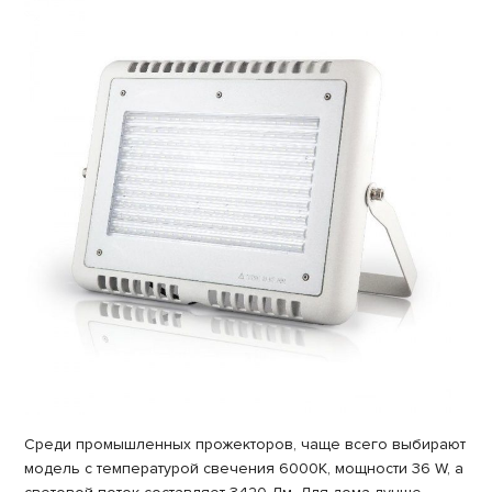
Среди промышленных прожекторов, чаще всего выбирают
модель с температурой свечения 6000K, мощности 36 W, а