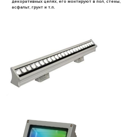
декоративных целях, его монтируют в пол, стены,
асфальт, грунт и т.п.