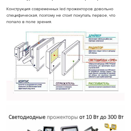
Конструкция современных led прожекторов довольно
специфическая, поэтому не стоит покупать первое, что
попало в поле зрения.