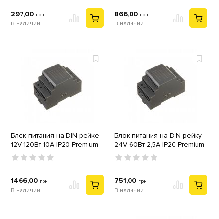
297,00
866,00
грн
грн
В наличии
В наличии
Блок питания на DIN-рейке
Блок питания на DIN-рейку
12V 120Вт 10А IP20 Premium
24V 60Вт 2,5А IP20 Premium
1466,00
751,00
грн
грн
В наличии
В наличии