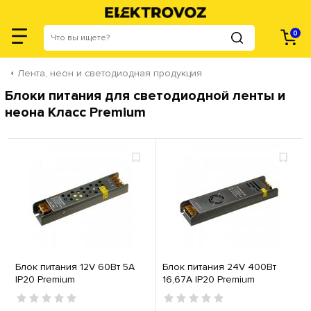
0
Лента, неон и светодиодная продукция
Блоки питания для светодиодной ленты и
неона Класс Premium
Блок питания 12V 60Вт 5А
Блок питания 24V 400Вт
IP20 Premium
16,67А IP20 Premium