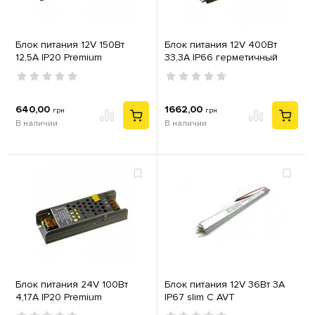
Блок питания 12V 150Вт
Блок питания 12V 400Вт
12,5А IP20 Premium
33,3А IP66 герметичный
640,00
1662,00
грн
грн
В наличии
В наличии
Блок питания 24V 100Вт
Блок питания 12V 36Вт 3А
4,17А IP20 Premium
IP67 slim С AVT