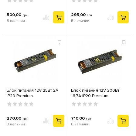
500,00
295,00
грн
грн
В наличии
В наличии
Блок питания 12V 25Вт 2А
Блок питания 12V 200Вт
IP20 Premium
16,7А IP20 Premium
270,00
710,00
грн
грн
В наличии
В наличии