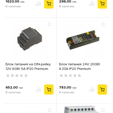
1620,00
296,00
грн
грн
В наличии
В наличии
Блок питания на DIN-рейку
Блок питания 24V 200Вт
12V 60Вт 5А IP20 Premium
8,33А IP20 Premium
652,00
783,00
грн
грн
В наличии
В наличии