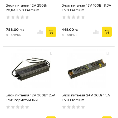
Блок питания 12V 250Вт
Блок питания 12V 100Вт 8,3А
20,8А IP20 Premium
IP20 Premium
783,00
461,00
грн
грн
В наличии
В наличии
Блок питания 12V 300Вт 25А
Блок питания 24V 36Вт 1,5А
IP66 герметичный
IP20 Premium