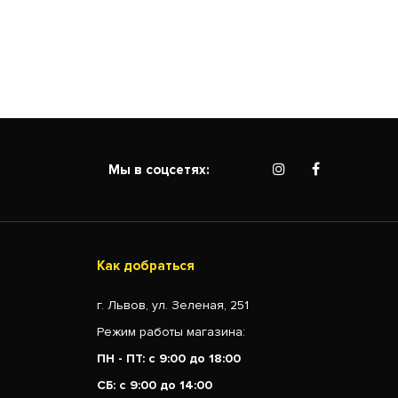
Мы в соцсетях:
Как добраться
г. Львов, ул. Зеленая, 251
Режим работы магазина:
ПН - ПТ: с 9:00 до 18:00
СБ: с 9:00 до 14:00