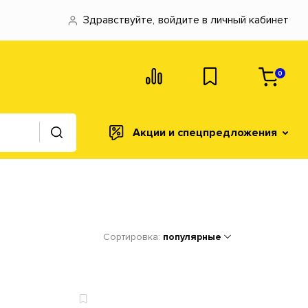
Здравствуйте,
войдите в личный кабинет
0
Акции и спецпредложения
Сортировка:
популярные