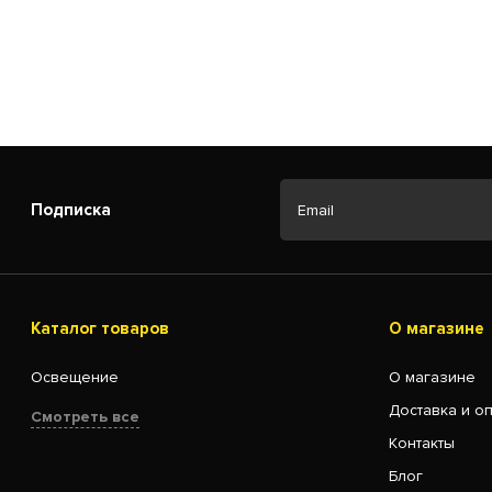
Подписка
Каталог товаров
О магазине
Освещение
О магазине
Доставка и о
Смотреть все
Контакты
Блог