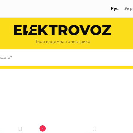
Рус
Укр
Твоя надежная электрика