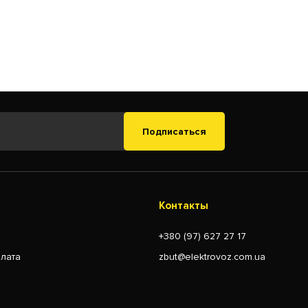
Подписаться
Контакты
+380 (97) 627 27 17
плата
zbut@elektrovoz.com.ua