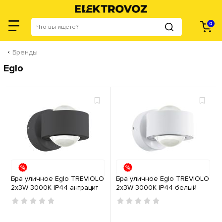
0
Бренды
Eglo
Бра уличное Eglo TREVIOLO
Бра уличное Eglo TREVIOLO
2х3W 3000K IP44 антрацит
2х3W 3000K IP44 белый