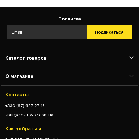
Подписка
Подписаться
Каталог товаров
О магазине
Контакты
+380 (97) 627 27 17
zbut@elektrovoz.com.ua
Как добраться