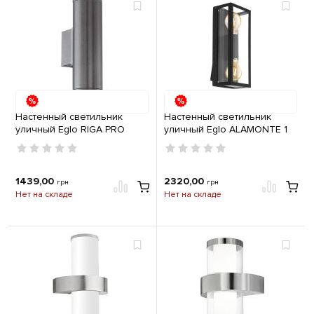
Настенный светильник
Настенный светильник
уличный Eglo RIGA PRO
уличный Eglo ALAMONTE 1
2хGU10 IP44 антрацит
2хE27 IP44 черный
1439,00
2320,00
грн
грн
Нет на складе
Нет на складе