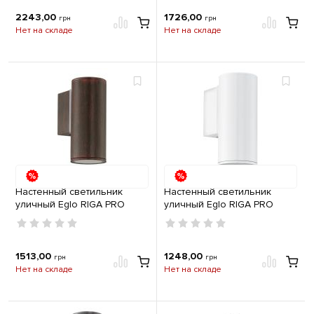
2243,00
1726,00
грн
грн
Нет на складе
Нет на складе
Настенный светильник
Настенный светильник
уличный Eglo RIGA PRO
уличный Eglo RIGA PRO
1хGU10 IP44 античный
1хGU10 IP44 белый
коричневый
1513,00
1248,00
грн
грн
Нет на складе
Нет на складе