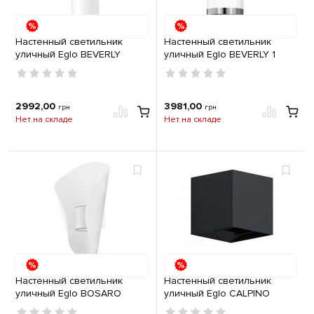
Настенный светильник
Настенный светильник
уличный Eglo BEVERLY
уличный Eglo BEVERLY 1
2хE27 IP44 нержавеющая
2х3,7W 3000K IP44
сталь
нержавеющая сталь
2992,00
3981,00
грн
грн
Нет на складе
Нет на складе
Настенный светильник
Настенный светильник
уличный Eglo BOSARO
уличный Eglo CALPINO
2х2,5W 3000K IP44 белый
2х3,3W 3000K IP54 антрацит