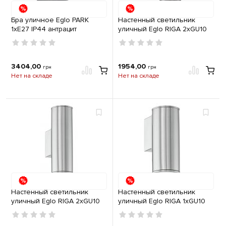
Бра уличное Eglo PARK
Настенный светильник
1хE27 IP44 антрацит
уличный Eglo RIGA 2хGU10
IP44 антрацит
3404,00
1954,00
грн
грн
Нет на складе
Нет на складе
Настенный светильник
Настенный светильник
уличный Eglo RIGA 2хGU10
уличный Eglo RIGA 1хGU10
IP44 нержавеющая сталь
IP44 нержавеющая сталь