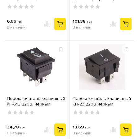
BL9425
6,66
101,38
грн
грн
В наличии
В наличии
Переключатель клавишный
Переключатель клавишный
КП-51В 220В, черный
КП-23 220В черный
34,78
13,69
грн
грн
В наличии
В наличии