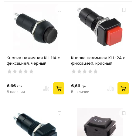
Кнопка нажимная КН-11А с
Кнопка нажимная КН-12А с
фиксацией, черный
фиксацией, красный
6,66
6,66
грн
грн
В наличии
В наличии