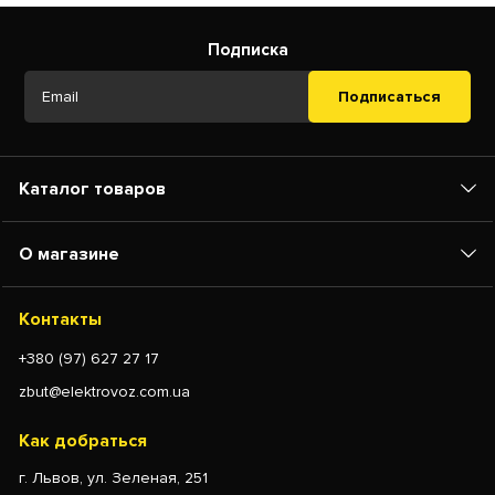
Подписка
Подписаться
Каталог товаров
О магазине
Контакты
+380 (97) 627 27 17
zbut@elektrovoz.com.ua
Как добраться
г. Львов, ул. Зеленая, 251