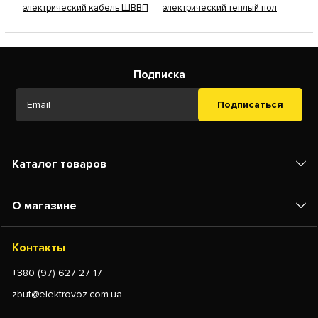
электрический кабель ШВВП
электрический теплый пол
Подписка
Подписаться
Каталог товаров
О магазине
Контакты
+380 (97) 627 27 17
zbut@elektrovoz.com.ua