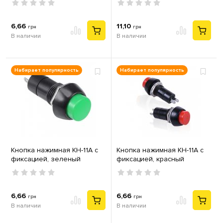
6,66
11,10
грн
грн
В наличии
В наличии
Набирает популярность
Набирает популярность
Кнопка нажимная КН-11А с
Кнопка нажимная КН-11А с
фиксацией, зеленый
фиксацией, красный
6,66
6,66
грн
грн
В наличии
В наличии