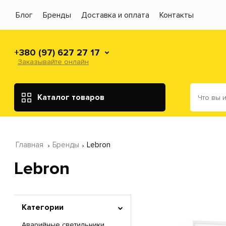
Блог
Бренды
Доставка и оплата
Контакты
+380 (97) 627 27 17
Заказывайте онлайн
Каталог товаров
Главная
Бренды
Lebron
Lebron
Категории
Аварийные светильники