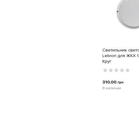
Светильник свет
Lebron для ЖКХ 
Круг
310,00
грн
В наличии