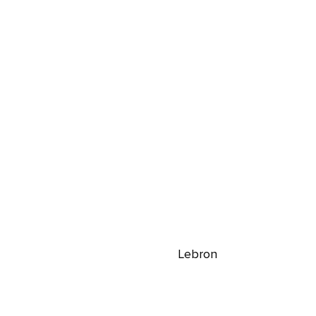
Lebron