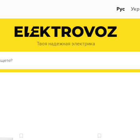
Рус
Укр
Твоя надежная электрика