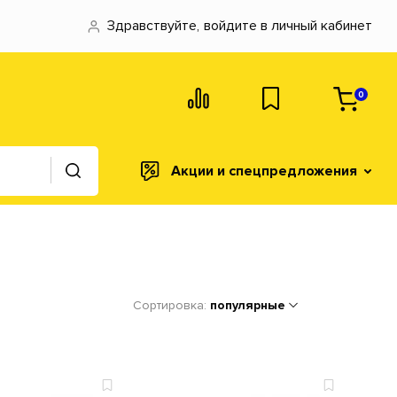
Здравствуйте,
войдите в личный кабинет
0
Акции и спецпредложения
Сортировка:
популярные