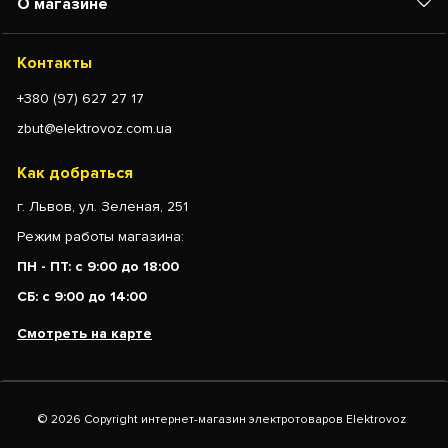
О магазине
Контакты
+380 (97) 627 27 17
zbut@elektrovoz.com.ua
Как добраться
г. Львов, ул. Зеленая, 251
Режим работы магазина:
ПН - ПТ: с 9:00 до 18:00
СБ: с 9:00 до 14:00
Смотреть на карте
© 2026 Copyright интернет-магазин электротоваров Elektrovoz