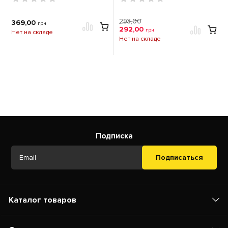
293,00
369,00
грн
292,00
грн
Нет на складе
Нет на складе
Подписка
Подписаться
Каталог товаров