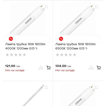
Лампа трубка 16W 1800lm
Лампа трубка 16W 1800lm
4000K 1200мм G13 1-
6500K 1200мм G13 1-
стороннее подключение
стороннее подключение
OSRAM
OSRAM
121,00
134,00
грн
грн
Нет на складе
Нет на складе