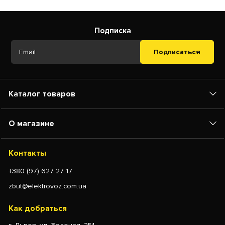
Подписка
Подписаться
Каталог товаров
О магазине
Контакты
+380 (97) 627 27 17
zbut@elektrovoz.com.ua
Как добраться