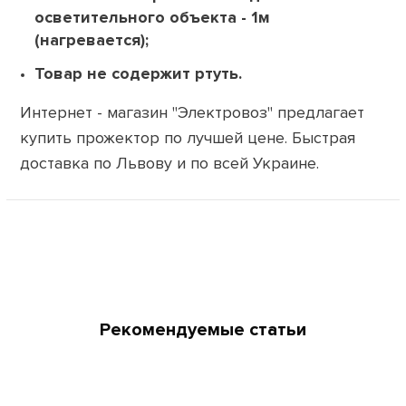
осветительного объекта - 1м
(нагревается);
Товар не содержит ртуть.
Интернет - магазин "Электровоз" предлагает
купить прожектор по лучшей цене. Быстрая
доставка по Львову и по всей Украине.
Рекомендуемые статьи