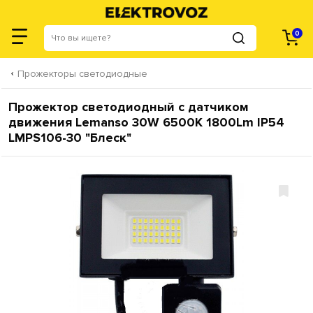
0
Прожекторы светодиодные
Прожектор светодиодный с датчиком
движения Lemanso 30W 6500K 1800Lm IP54
LMPS106-30 "Блеск"