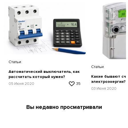
Статьи
Статьи
Автоматический выключатель, как
Какие бывают сч
рассчитать который нужен?
электроэнергии?
05 Июня 2020
35
03 Июня 2020
Вы недавно просматривали