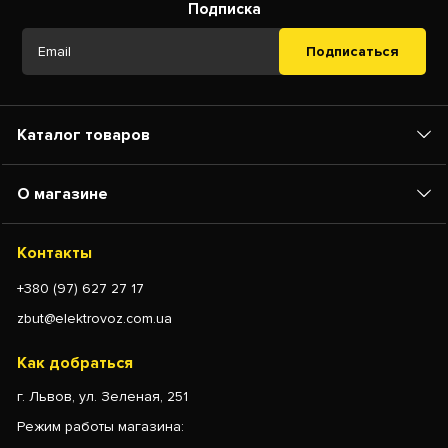
Подписка
Подписаться
Каталог товаров
О магазине
Контакты
+380 (97) 627 27 17
zbut@elektrovoz.com.ua
Как добраться
г. Львов, ул. Зеленая, 251
Режим работы магазина: