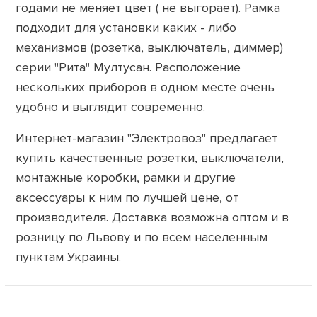
годами не меняет цвет ( не выгорает). Рамка
подходит для установки каких - либо
механизмов (розетка, выключатель, диммер)
серии "Рита" Мултусан. Расположение
нескольких приборов в одном месте очень
удобно и выглядит современно.
Интернет-магазин "Электровоз" предлагает
купить качественные розетки, выключатели,
монтажные коробки, рамки и другие
аксессуары к ним по лучшей цене, от
производителя. Доставка возможна оптом и в
розницу по Львову и по всем населенным
пунктам Украины.