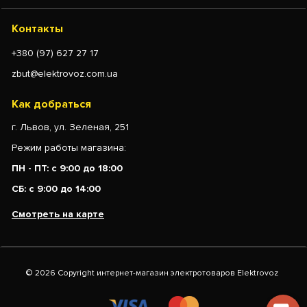
Контакты
+380 (97) 627 27 17
zbut@elektrovoz.com.ua
Как добраться
г. Львов, ул. Зеленая, 251
Режим работы магазина:
ПН - ПТ: с 9:00 до 18:00
СБ: с 9:00 до 14:00
Смотреть на карте
© 2026 Copyright интернет-магазин электротоваров Elektrovoz