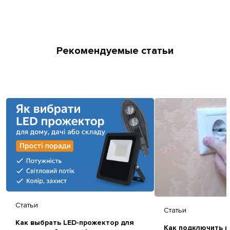
Рекомендуемые статьи
Статьи
Статьи
Как выбрать LED-прожектор для
Как подключить р