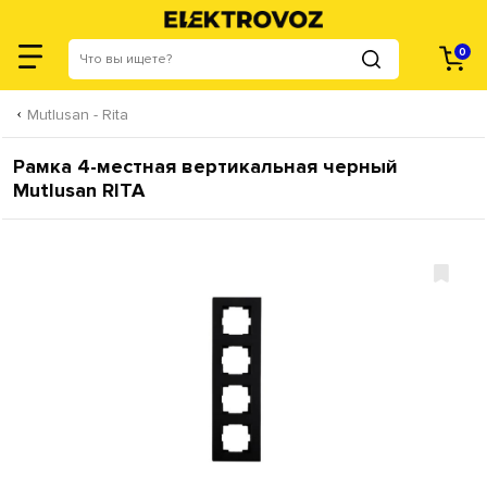
0
Mutlusan - Rita
Рамка 4-местная вертикальная черный
Mutlusan RITA