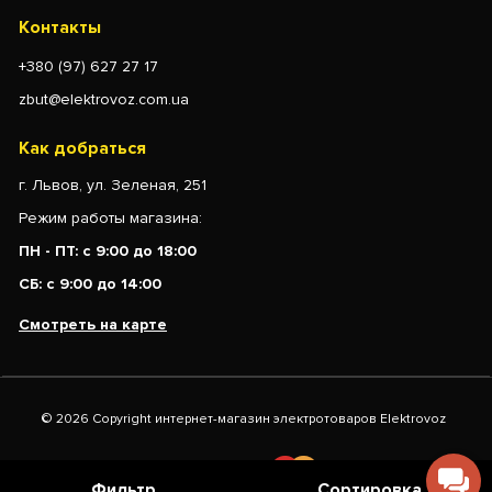
Контакты
+380 (97) 627 27 17
zbut@elektrovoz.com.ua
Как добраться
г. Львов, ул. Зеленая, 251
Режим работы магазина:
ПН - ПТ: с 9:00 до 18:00
СБ: с 9:00 до 14:00
Смотреть на карте
© 2026 Copyright интернет-магазин электротоваров Elektrovoz
Фильтр
Сортировка