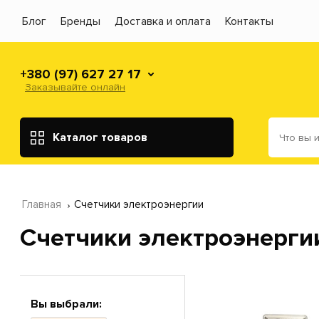
Блог
Бренды
Доставка и оплата
Контакты
+380 (97) 627 27 17
Заказывайте онлайн
Каталог товаров
Главная
Счетчики электроэнергии
Счетчики электроэнерги
Вы выбрали: