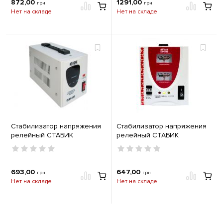
872,00
1291,00
грн
грн
Нет на складе
Нет на складе
Стабилизатор напряжения
Стабилизатор напряжения
релейный СТАБИК
релейный СТАБИК
СТАР-500
СТАР-500С
693,00
647,00
грн
грн
Нет на складе
Нет на складе