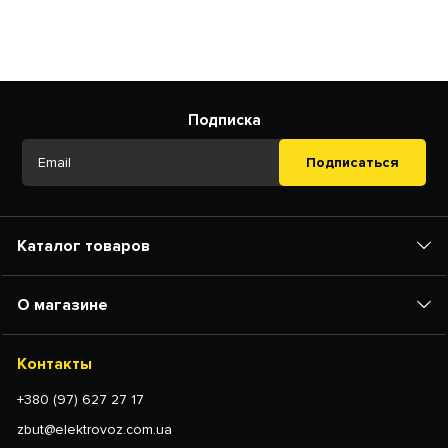
Подписка
Подписаться
Каталог товаров
О магазине
Контакты
+380 (97) 627 27 17
zbut@elektrovoz.com.ua