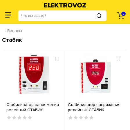
0
Бренды
Стабик
Стабилизатор напряжения
Стабилизатор напряжения
релейный СТАБИК
релейный СТАБИК
СТАР-1000
СТАР-2000