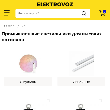
0
Освещение
Промышленные светильники для высоких
потолков
С пультом
Линейные