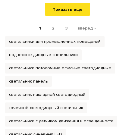
Показать еще
1
2
3
вперёд »
светильники для промышленных помещений
подвесные диодные светильники
светильники потолочные офисные светодиодные
светильник панель
светильник накладной светодиодный
точечный светодиодный светильник
светильники с датчиком движения и освещенности
светильник линейный LED