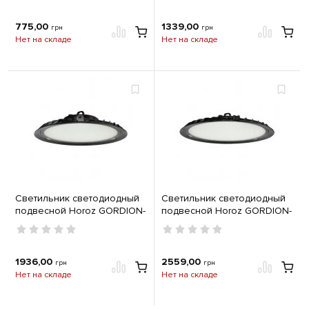
CAB112
775,00
1339,00
грн
грн
Нет на складе
Нет на складе
Светильник светодиодный
Светильник светодиодный
подвесной Horoz GORDION-
подвесной Horoz GORDION-
150 150Вт 6400К IP65
200 200Вт 6400К IP65
1936,00
2559,00
грн
грн
Нет на складе
Нет на складе