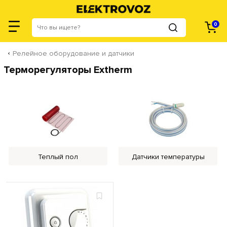
0
Релейное оборудование и датчики
Терморегуляторы Extherm
Теплый пол
Датчики температуры