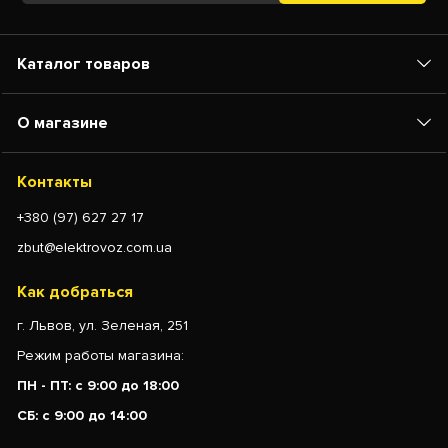
Каталог товаров
О магазине
Контакты
+380 (97) 627 27 17
zbut@elektrovoz.com.ua
Как добраться
г. Львов, ул. Зеленая, 251
Режим работы магазина:
ПН - ПТ: с 9:00 до 18:00
СБ: с 9:00 до 14:00