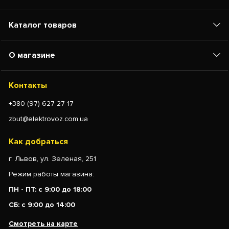
Каталог товаров
О магазине
Контакты
+380 (97) 627 27 17
zbut@elektrovoz.com.ua
Как добраться
г. Львов, ул. Зеленая, 251
Режим работы магазина:
ПН - ПТ: с 9:00 до 18:00
СБ: с 9:00 до 14:00
Смотреть на карте