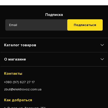
Подписка
Подписаться
Каталог товаров
О магазине
Контакты
+380 (97) 627 27 17
zbut@elektrovoz.com.ua
Как добраться