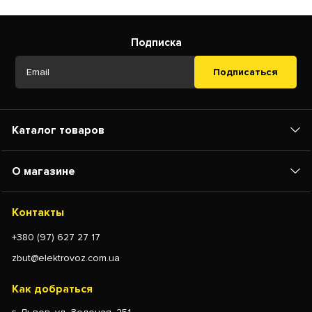
Подписка
Подписаться
Каталог товаров
О магазине
Контакты
+380 (97) 627 27 17
zbut@elektrovoz.com.ua
Как добраться