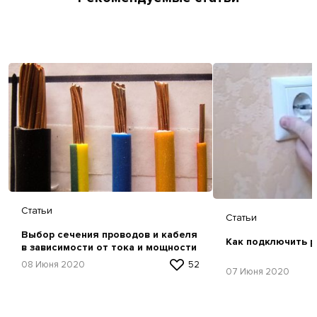
Статьи
Статьи
Выбор сечения проводов и кабеля
Как подключить р
в зависимости от тока и мощности
08 Июня 2020
52
07 Июня 2020