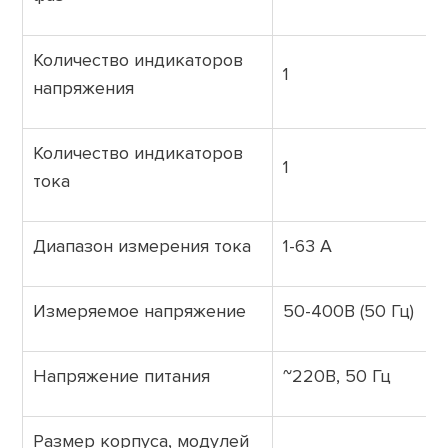
Количество индикаторов
1
напряжения
Количество индикаторов
1
тока
Диапазон измерения тока
1-63 А
Измеряемое напряжение
50-400В (50 Гц)
Напряжение питания
~220В, 50 Гц
Размер корпуса, модулей