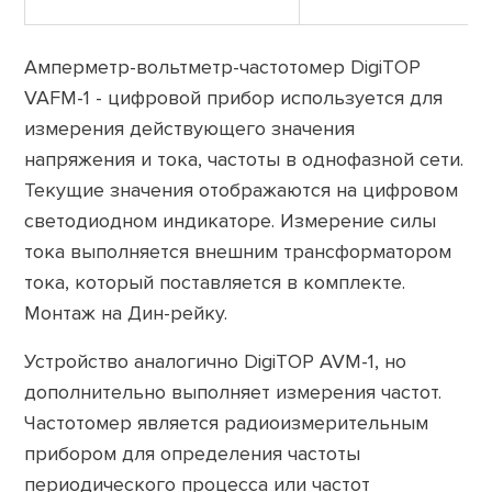
Амперметр-вольтметр-частотомер DigiTOP
VAFM-1 - цифровой прибор используется для
измерения действующего значения
напряжения и тока, частоты в однофазной сети.
Текущие значения отображаются на цифровом
светодиодном индикаторе. Измерение силы
тока выполняется внешним трансформатором
тока, который поставляется в комплекте.
Монтаж на Дин-рейку.
Устройство аналогично DigiTOP AVM-1, но
дополнительно выполняет измерения частот.
Частотомер является радиоизмерительным
прибором для определения частоты
периодического процесса или частот