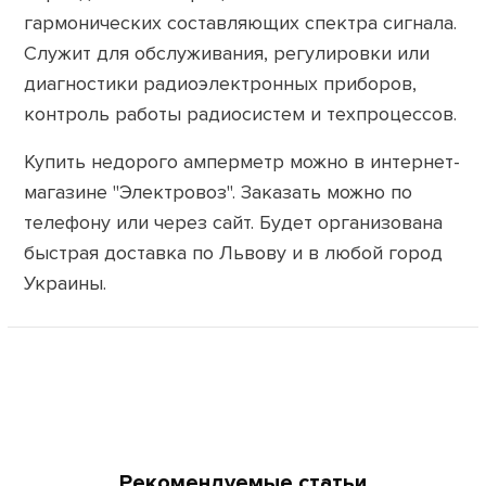
гармонических составляющих спектра сигнала.
Служит для обслуживания, регулировки или
диагностики радиоэлектронных приборов,
контроль работы радиосистем и техпроцессов.
Купить недорого амперметр можно в интернет-
магазине "Электровоз". Заказать можно по
телефону или через сайт. Будет организована
быстрая доставка по Львову и в любой город
Украины.
Рекомендуемые статьи