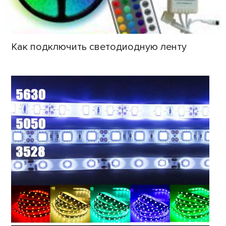
Как подключить светодиодную ленту