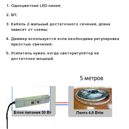
Одноцветная LED линия;
БП;
Кабель 2-жильный достаточного сечения, длина
зависит от схемы;
Диммер используется если необходима регулировка
яркостью свечения;
Усилитель нужен, когда светорегулятор не
достаточно мощный.