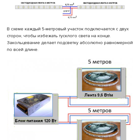
В схеме каждый 5-метровый участок подключается с двух
сторон, чтобы избежать тусклого света на конце.
Закольцевание делает подсветку абсолютно равномерной
по всей длине.