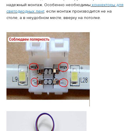
надежный монтаж. Особенно необходимы
коннекторы для
светодиодных лент
, если монтаж производится не на
столе, а в неудобном месте, вверху на потолке.