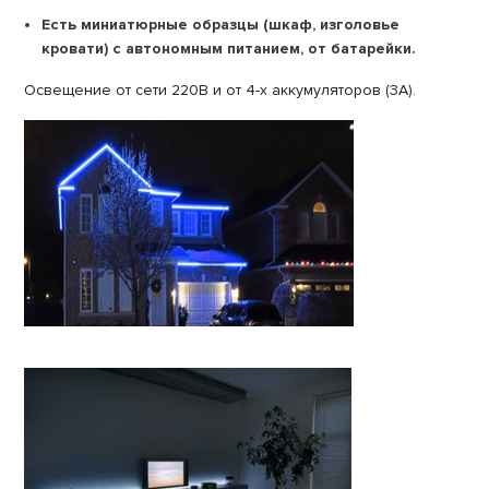
Есть миниатюрные образцы (шкаф, изголовье
кровати) с автономным питанием, от батарейки.
Освещение от сети 220В и от 4-х аккумуляторов (3А).