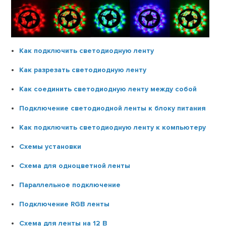
Как подключить светодиодную ленту
Как разрезать светодиодную ленту
Как соединить светодиодную ленту между собой
Подключение светодиодной ленты к блоку питания
Как подключить светодиодную ленту к компьютеру
Схемы установки
Схема для одноцветной ленты
Параллельное подключение
Подключение RGB ленты
Схема для ленты на 12 В