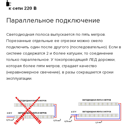
Параллельное подключение
Светодиодная полоса выпускается по пять метров.
Порезанные отдельные ее отрезки можно смело
подключить один после другого (последовательно). Если в
системе содержатся 2 и более катушек, то соединение
только параллельное. У токопроводящей ЛЕД дорожки,
которая более пяти метров, страдает качество
(неравномерное свечение), в разы сокращается сроки
эксплуатации.