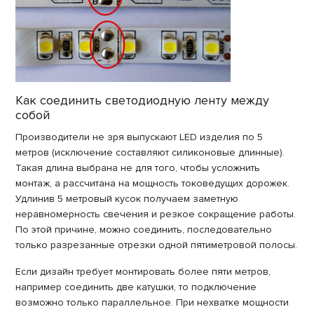
Как соединить светодиодную ленту между
собой
Производители не зря выпускают LED изделия по 5
метров (исключение составляют силиконовые длинные).
Такая длина выбрана не для того, чтобы усложнить
монтаж, а рассчитана на мощность токоведущих дорожек.
Удлинив 5 метровый кусок получаем заметную
неравномерность свечения и резкое сокращение работы.
По этой причине, можно соединить, последовательно
только разрезанные отрезки одной пятиметровой полосы.
Если дизайн требует монтировать более пяти метров,
например соединить две катушки, то подключение
возможно только параллельное. При нехватке мощности