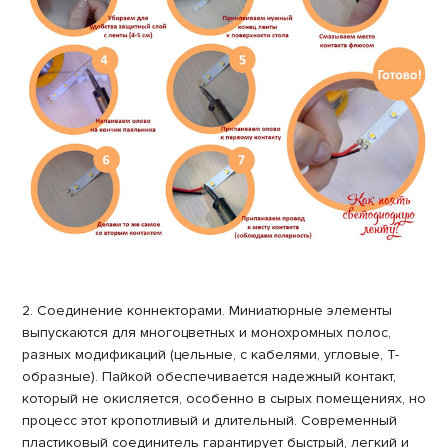
2. Соединение коннекторами. Миниатюрные элементы
выпускаются для многоцветных и монохромных полос,
разных модификаций (цельные, с кабелями, угловые, Т-
образные). Пайкой обеспечивается надежный контакт,
который не окисляется, особенно в сырых помещениях, но
процесс этот кропотливый и длительный. Современный
пластиковый соединитель гарантирует быстрый, легкий и