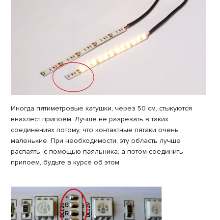
Иногда пятиметровые катушки, через 50 см, стыкуются
внахлест припоем. Лучше не разрезать в таких
соединениях потому, что контактные пятаки очень
маленькие. При необходимости, эту область лучше
распаять, с помощью паяльника, а потом соединить
припоем, будьте в курсе об этом.