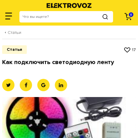
Категории
0
Статьи
Статьи
17
Как подключить светодиодную ленту