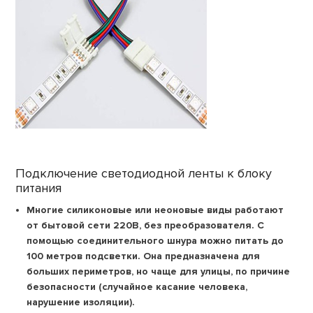
Подключение светодиодной ленты к блоку
питания
Многие силиконовые или неоновые виды работают
от бытовой сети 220В, без преобразователя. С
помощью соединительного шнура можно питать до
100 метров подсветки. Она предназначена для
больших периметров, но чаще для улицы, по причине
безопасности (случайное касание человека,
нарушение изоляции).