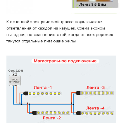
К основной электрической трассе подключаются
ответвления от каждой из катушек. Схема эконом
выгодная, по сравнению с той, когда от всех дорожек
тянутся отдельные питающие жилы.