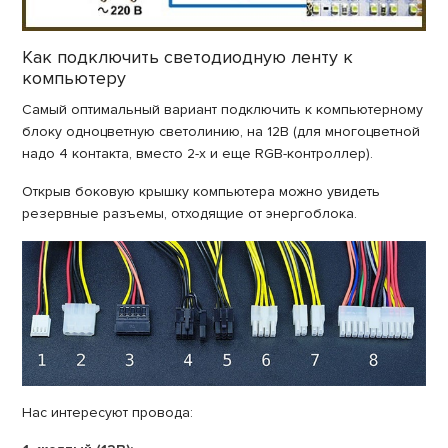
Как подключить светодиодную ленту к
компьютеру
Самый оптимальный вариант подключить к компьютерному
блоку одноцветную светолинию, на 12В (для многоцветной
надо 4 контакта, вместо 2-х и еще RGB-контроллер).
Открыв боковую крышку компьютера можно увидеть
резервные разъемы, отходящие от энергоблока.
Нас интересуют провода: