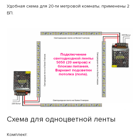
Удобная схема для 20-ти метровой комнаты, применены 2
БП.
Схема для одноцветной ленты
Комплект: