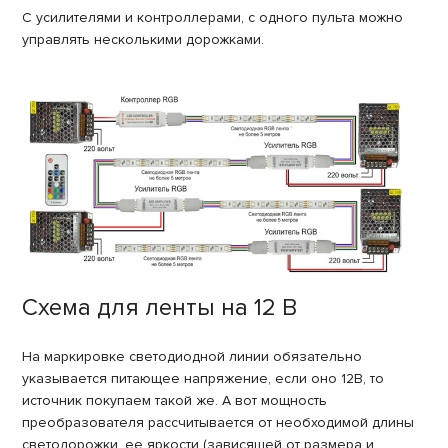
С усилителями и контроллерами, с одного пульта можно
управлять несколькими дорожками.
Схема для ленты на 12 В
На маркировке светодиодной линии обязательно
указывается питающее напряжение, если оно 12В, то
источник покупаем такой же. А вот мощность
преобразователя рассчитывается от необходимой длины
светодорожки, ее яркости (зависящей от размера и