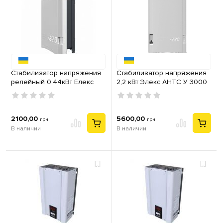
Стабилизатор напряжения
Стабилизатор напряжения
релейный 0,44кВт Елекс
2,2 кВт Элекс АНТС У 3000
АНТС У 500
2100,00
5600,00
грн
грн
В наличии
В наличии