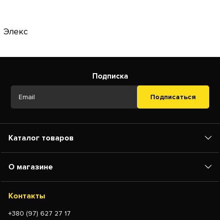
Элекс
Подписка
Подписаться
Каталог товаров
О магазине
Контакты
+380 (97) 627 27 17