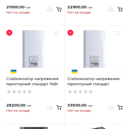
21000,00
22900,00
грн
грн
Нет на складе
Нет на складе
Стабилизатор напряжения
Стабилизатор напряжения
тиристорный стандарт 11кВт
тиристорный стандарт
Элекс Герц У 16-1-50А v3.0
13,8кВт Элекс Герц У 16-1-
63А v3.0
28200,00
33500,00
грн
грн
Нет на складе
Нет на складе