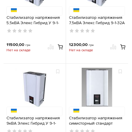
Стабилизатор напряжения
Стабилизатор напряжения
5,5кВА Элекс Гибрид У 9-1-
7,5кВА Элекс Гибрид 9-1-32А
25А v2.0
v2.0
11500,00
12300,00
грн
грн
Нет на складе
Нет на складе
Стабилизатор напряжения
Стабилизатор напряжения
9кВА Элекс Гибрид У 9-1-
симисторный стандарт
40А v2.0
5,5кВА Элекс Ампер У 12-1-