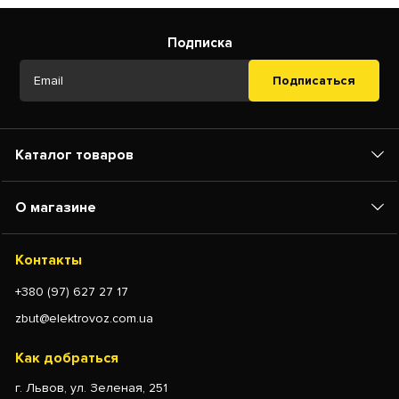
Подписка
Подписаться
Каталог товаров
О магазине
Контакты
+380 (97) 627 27 17
zbut@elektrovoz.com.ua
Как добраться
г. Львов, ул. Зеленая, 251