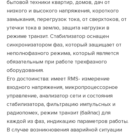
бытовой техники квартир, домов, дач от
низкого и высокого напряжения, короткого
замыкания, перегрузок тока, от сверхтоков, от
утечки тока в землю, защита нагрузки в
режиме транзит. Стабилизатор оснащен
синхронизатором фаз, который защищает от
неполнофазного режима, который является
обязательным при работе трехфазного
оборудования.
Его достоинства: имеет RMS- измерение
входного напряжения, микропроцессорное
управление, анализатор сети и состояния
стабилизатора, фильтрацию импульсных и
радиопомех, режим транзит (байпас) для
каждой из фаз, индикацию параметров работы.
В случае возникновения аварийной ситуации