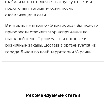
стабилизатор отключает нагрузку от сети и
подключает автоматически, после
стабилизации в сети.
В интернет-магазине «Электровоз» Вы можете
приобрести стабилизатор напряжения по
выгодной цене. Принимаются оптовые и
розничные заказы. Доставка организуется из
города Львов по всей территории Украины.
Рекомендуемые статьи