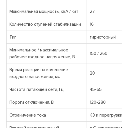
Максимальная мощность, кВА / кВт
27
Количество ступеней стабилизации
16
Тип
тиристорный
Минимальное / максимальное
150 / 260
рабочее входное напряжение, В
Время реакции на изменение
20
входного напряжения, мс
Частота питающей сети, Гц
45-65
Пороги отключения, В
120-280
Ограничение тока
КЗ и перегрузки