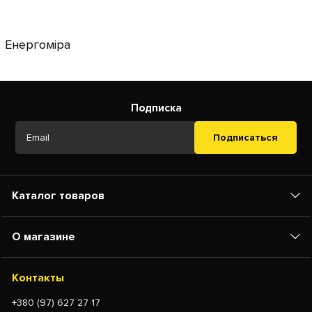
Енергоміра
Подписка
Подписаться
Каталог товаров
О магазине
Контакты
+380 (97) 627 27 17