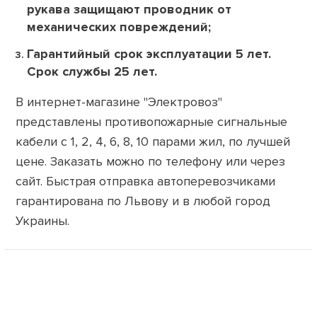
рукава защищают проводник от
механических повреждений;
Гарантийный срок эксплуатации 5 лет.
Срок службы 25 лет.
В интернет-магазине "Электровоз"
представлены противопожарные сигнальные
кабели с 1, 2, 4, 6, 8, 10 парами жил, по лучшей
цене. Заказать можно по телефону или через
сайт. Быстрая отправка автоперевозчиками
гарантирована по Львову и в любой город
Украины.