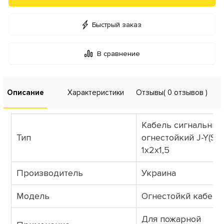
Быстрый заказ
В сравнение
Описание
Характеристики
Отзывы
( 0 отзывов )
Кабель сигнальный
Тип
огнестойкий J-Y(St)
1х2х1,5
Производитель
Украина
Модель
Огнестойкй кабел
Для пожарной