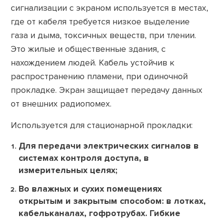
сигнализации с экраном используется в местах,
где от кабеля требуется низкое выделение
газа и дыма, токсичных веществ, при тлении.
Это жилые и общественные здания, с
нахождением людей. Кабель устойчив к
распространению пламени, при одиночной
прокладке. Экран защищает передачу данных
от внешних радиопомех.
Используется для стационарной прокладки:
Для передачи электрических сигналов в
системах контроля доступа, в
измерительных целях;
Во влажных и сухих помещениях
открытым и закрытым способом: в лотках,
кабельканалах, гофротрубах. Гибкие