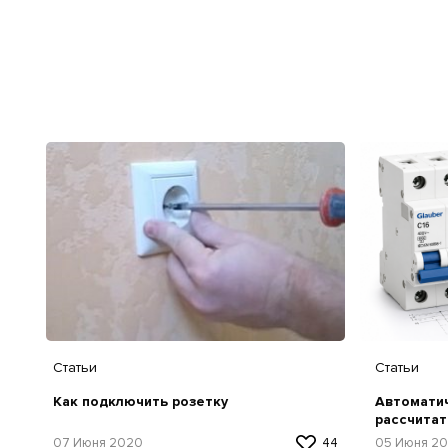
Статьи
Статьи
Автоматич
Как подключить розетку
рассчитат
05 Июня 2
07 Июня 2020
44