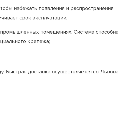
о чтобы избежать появления и распространения
чивает срок эксплуатации;
и промышленных помещениях. Система способна
ециального крепежа;
у. Быстрая доставка осуществляется со Львова