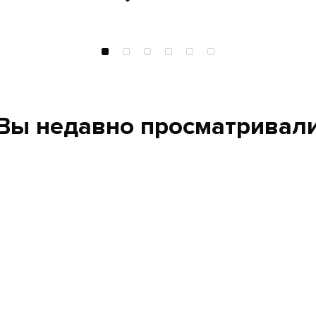
Вы недавно просматривал