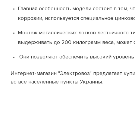
Главная особенность модели состоит в том, ч
коррозии, используется специальное цинково
Монтаж металлических лотков лестничного т
выдерживать до 200 килограмм веса, может 
Они позволяют обеспечить высокий уровень 
Интернет-магазин "Электровоз" предлагает купи
во все населенные пункты Украины.