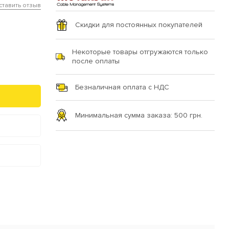
ставить отзыв
Скидки для постоянных покупателей
Некоторые товары отгружаются только
после оплаты
Безналичная оплата с НДС
Минимальная сумма заказа: 500 грн.