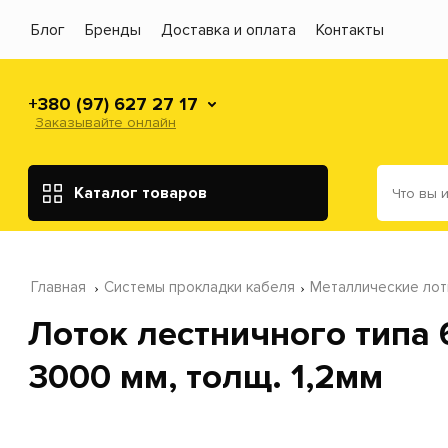
Блог
Бренды
Доставка и оплата
Контакты
+380 (97) 627 27 17
Заказывайте онлайн
Каталог товаров
Главная
Системы прокладки кабеля
Металлические лот
Лоток лестничного типа 
3000 мм, толщ. 1,2мм