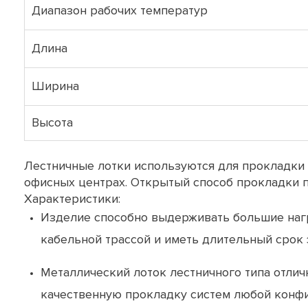
Диапазон рабочих температур
Длина
Ширина
Высота
Лестничные лотки используются для прокладки 
офисных центрах. Открытый способ прокладки п
Характеристики:
Изделие способно выдерживать большие нагр
кабельной трассой и иметь длительный срок 
Металлический лоток лестничного типа отлич
качественную прокладку систем любой конфи