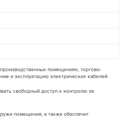
, производственных помещениях, торгово-
ние и эксплуатацию электрических кабелей.
ивать свободный доступ к контролю за
аружи помещения, а также обеспечит