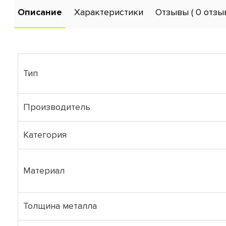
Описание
Характеристики
Отзывы
( 0 отзы
Тип
Производитель
Категория
Материал
Толщина металла