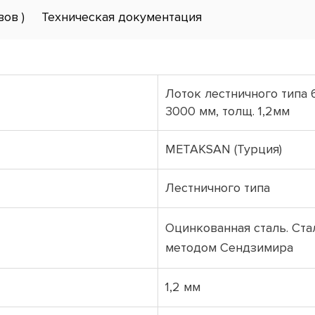
вов )
Техническая документация
Лоток лестничного типа 
3000 мм, толщ. 1,2мм
METAKSAN (Турция)
Лестничного типа
Оцинкованная сталь. Ст
методом Сендзимира
1,2 мм