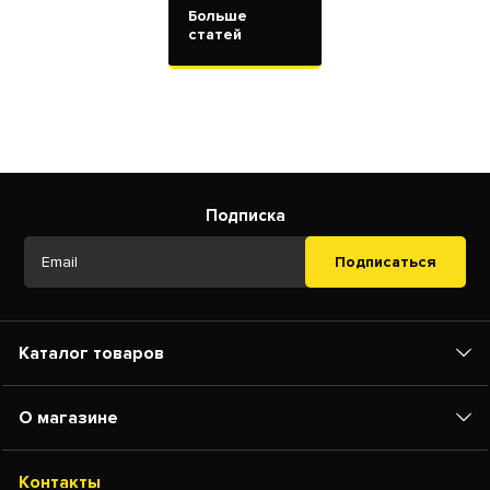
Больше
статей
Подписка
Подписаться
Каталог товаров
О магазине
Контакты