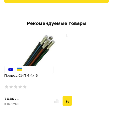
Рекомендуемые товары
Провод СИП-4 4x16
76,80
грн
В наличии