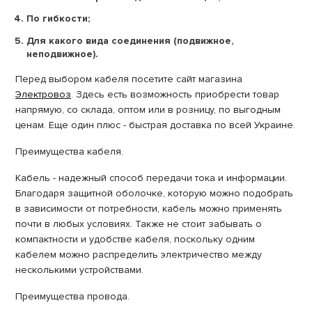
По гибкости;
Для какого вида соединения (подвижное,
неподвижное).
Перед выбором кабеля посетите сайт магазина
Электровоз
. Здесь есть возможность приобрести товар
напрямую, со склада, оптом или в розницу, по выгодным
ценам. Еще один плюс - быстрая доставка по всей Украине.
Преимущества кабеля.
Кабель - надежный способ передачи тока и информации.
Благодаря защитной оболочке, которую можно подобрать
в зависимости от потребности, кабель можно применять
почти в любых условиях. Также не стоит забывать о
компактности и удобстве кабеля, поскольку одним
кабелем можно распределить электричество между
несколькими устройствами.
Преимущества провода.