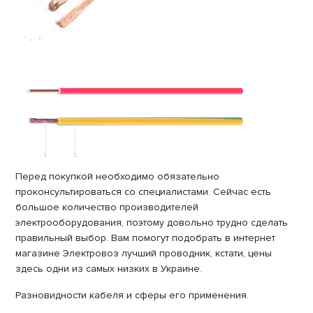
Перед покупкой необходимо обязательно
проконсультироваться со специалистами. Сейчас есть
большое количество производителей
электрооборудования, поэтому довольно трудно сделать
правильный выбор. Вам помогут подобрать в интернет
магазине Электровоз лучший проводник, кстати, цены
здесь одни из самых низких в Украине.
Разновидности кабеля и сферы его применения.