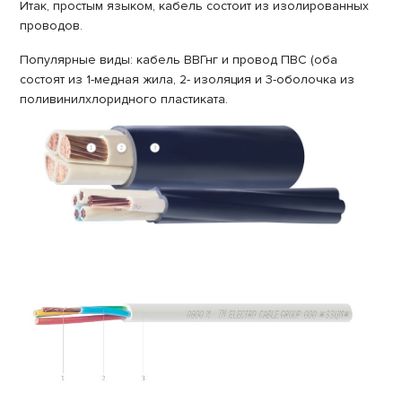
Итак, простым языком, кабель состоит из изолированных
проводов.
Популярные виды: кабель ВВГнг и провод ПВС (оба
состоят из 1-медная жила, 2- изоляция и 3-оболочка из
поливинилхлоридного пластиката.