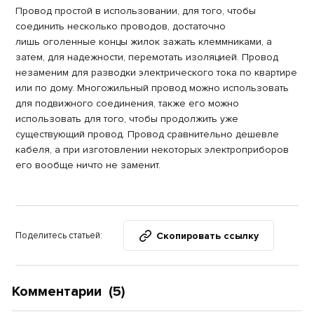
Провод простой в использовании, для того, чтобы
соединить несколько проводов, достаточно
лишь оголенные концы жилок зажать клеммниками, а
затем, для надежности, перемотать изоляцией. Провод
незаменим для разводки электрического тока по квартире
или по дому. Многожильный провод можно использовать
для подвижного соединения, также его можно
использовать для того, чтобы продолжить уже
существующий провод. Провод сравнительно дешевле
кабеля, а при изготовлении некоторых электроприборов
его вообще ничто не заменит.
Скопировать ссылку
Поделитесь статьей:
Комментарии
(5)