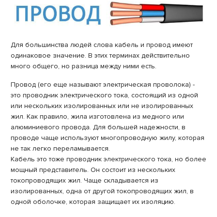
Для большинства людей слова кабель и провод имеют
одинаковое значение. В этих терминах действительно
много общего, но разница между ними есть.
Провод (его еще называют электрическая проволока) -
это проводник электрического тока, состоящий из одной
или нескольких изолированных или не изолированных
жил. Как правило, жила изготовлена ​​из медного или
алюминиевого провода. Для большей надежности, в
проводе чаще используют многопроводную жилу, которая
не так легко переламывается.
Кабель это тоже проводник электрического тока, но более
мощный представитель. Он состоит из нескольких
токопроводящих жил. Чаще складывается из
изолированных, одна от другой токопроводящих жил, в
одной оболочке, которая защищает их изоляцию.