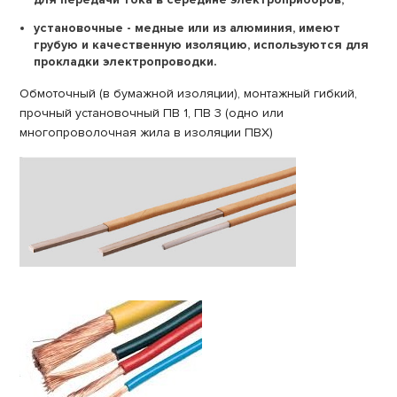
установочные - медные или из алюминия, имеют
грубую и качественную изоляцию, используются для
прокладки электропроводки.
Обмоточный (в бумажной изоляции), монтажный гибкий,
прочный установочный ПВ 1, ПВ 3 (одно или
многопроволочная жила в изоляции ПВХ)