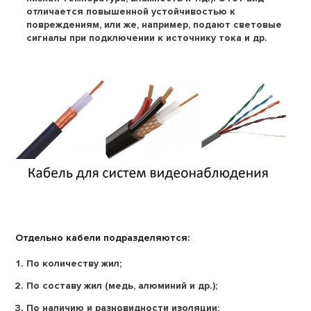
отличается повышенной устойчивостью к
повреждениям, или же, например, подают световые
сигналы при подключении к источнику тока и др.
Отдельно кабели подразделяются:
По количеству жил;
По составу жил (медь, алюминий и др.);
По наличию и разновидности изоляции;