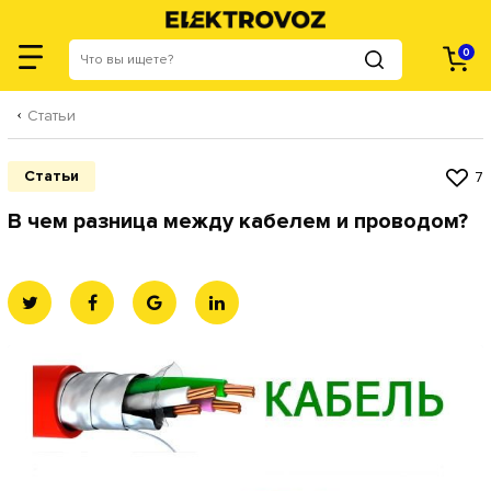
Категории
0
Статьи
Статьи
7
В чем разница между кабелем и проводом?