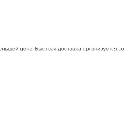
еньшей цене. Быстрая доставка организуется со