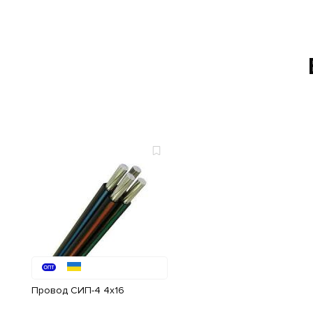
Провод СИП-4 4x16