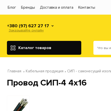
Блог
Бренды
Доставка и оплата
Контакты
+380 (97) 627 27 17
Заказывайте онлайн
Каталог товаров
Главная
Кабельная продукция
СИП - самонесущий изо
Провод СИП-4 4x16