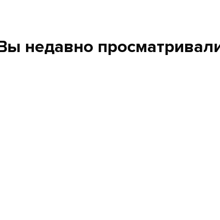
Вы недавно просматривал