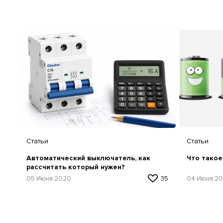
Статьи
Статьи
Автоматический выключатель, как
Что такое
рассчитать который нужен?
05 Июня 2020
35
04 Июня 2