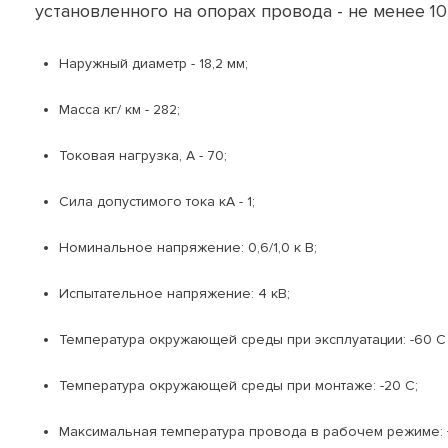
установленного на опорах провода - не менее 
Наружный диаметр - 18,2 мм;
Масса кг/ км - 282;
Токовая нагрузка, А - 70;
Сила допустимого тока кА - 1;
Номинальное напряжение: 0,6/1,0 к В;
Испытательное напряжение: 4 кВ;
Температура окружающей среды при эксплуатации: -60 C
Температура окружающей среды при монтаже: -20 C;
Максимальная температура провода в рабочем режиме: 