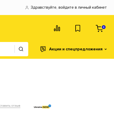
Здравствуйте,
войдите в личный кабинет
0
Акции и спецпредложения
ставить отзыв