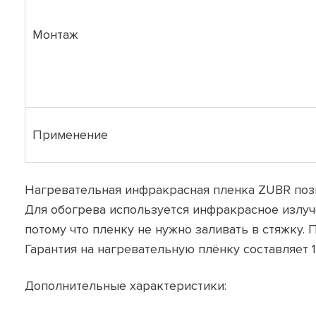
Монтаж
Применение
Нагревательная инфракрасная пленка ZUBR позв
Для обогрева используется инфракрасное излуч
потому что пленку не нужно заливать в стяжку. 
Гарантия на нагревательную плёнку составляет 1
Дополнительные характеристики: