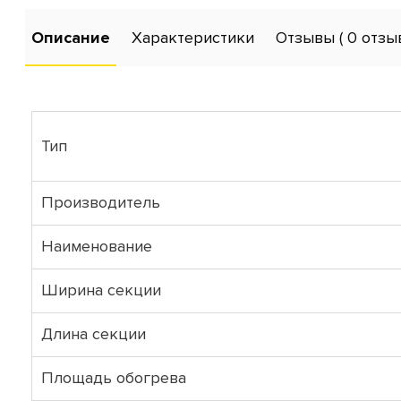
Описание
Характеристики
Отзывы
( 0 отзы
Тип
Производитель
Наименование
Ширина секции
Длина секции
Площадь обогрева