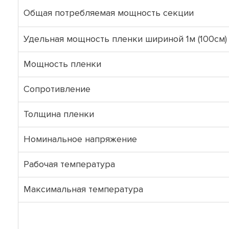
Общая потребляемая мощность секции
Удельная мощность пленки шириной 1м (100см)
Мощность пленки
Сопротивление
Толщина пленки
Номинальное напряжение
Рабочая температура
Максимальная температура