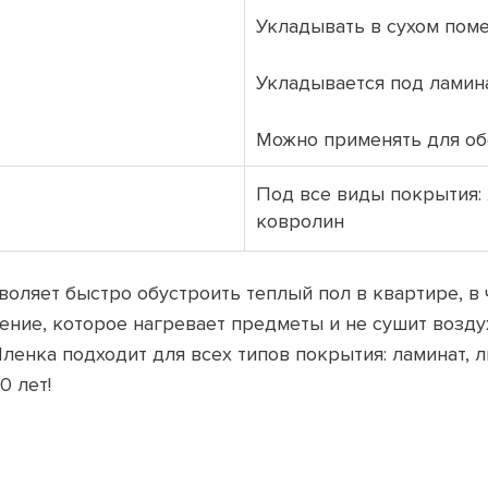
Укладывать в сухом поме
Укладывается под ламина
Можно применять для об
Под все виды покрытия: 
ковролин
оляет быстро обустроить теплый пол в квартире, в 
ение, которое нагревает предметы и не сушит возду
Пленка подходит для всех типов покрытия: ламинат, 
0 лет!