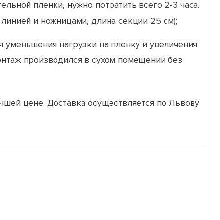
льной пленки, нужно потратить всего 2-3 часа.
линией и ножницами, длина секции 25 см);
я уменьшения нагрузки на пленку и увеличения
онтаж производился в сухом помещении без
учшей цене. Доставка осуществляется по Львову