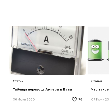
Статьи
Статьи
Таблица перевода Амперы в Ваты
Что такое
06 Июня 2020
76
04 Июня 2