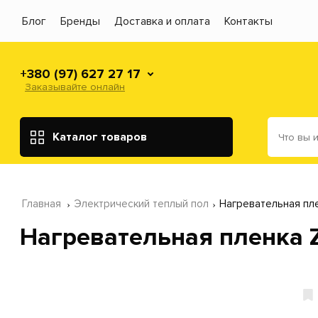
Блог
Бренды
Доставка и оплата
Контакты
+380 (97) 627 27 17
Заказывайте онлайн
Каталог товаров
Главная
Электрический теплый пол
Нагревательная пле
Нагревательная пленка Z