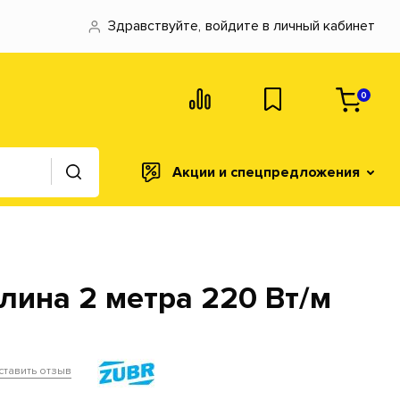
Здравствуйте,
войдите в личный кабинет
0
Акции и спецпредложения
лина 2 метра 220 Вт/м
ставить отзыв