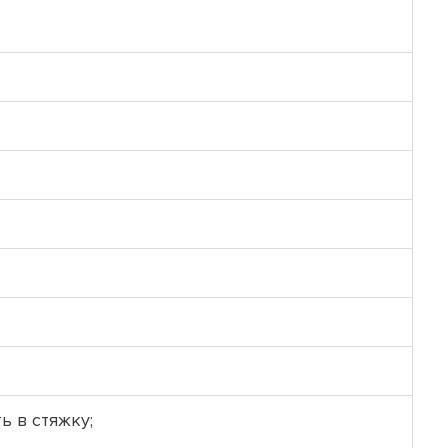
ь в стяжку;