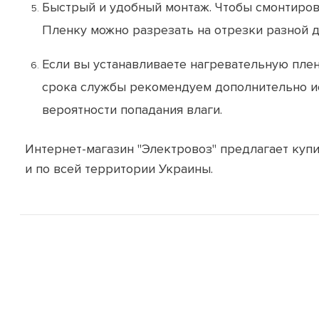
Быстрый и удобный монтаж. Чтобы смонтирова
Пленку можно разрезать на отрезки разной д
Если вы устанавливаете нагревательную плен
срока службы рекомендуем дополнительно ис
вероятности попадания влаги.
Интернет-магазин "Электровоз" предлагает купи
и по всей территории Украины.