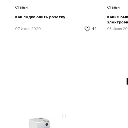
Статьи
Статьи
Какие бы
Как подключить розетку
электроэн
03 Июня 2
07 Июня 2020
44