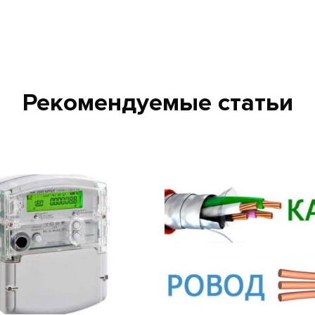
Рекомендуемые статьи