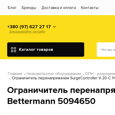
Блог
Бренды
Доставка и оплата
Контакты
+380 (97) 627 27 17
Заказывайте онлайн
Каталог товаров
Главная
Низковольтное оборудование
ОПН - разрядни
Ограничитель перенапряжения SurgeController V 20-C 
Ограничитель перенапряж
Bettermann 5094650