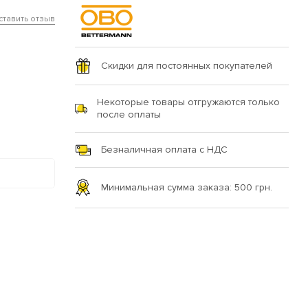
ставить отзыв
Скидки для постоянных покупателей
Некоторые товары отгружаются только
после оплаты
Безналичная оплата с НДС
Минимальная сумма заказа: 500 грн.