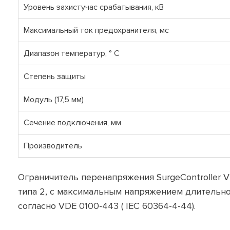
Уровень захистучас срабатывания, кВ
Максимальный ток предохранителя, мс
Диапазон температур, ° C
Степень защиты
Модуль (17,5 мм)
Сечение подключения, мм
Производитель
Ограничитель перенапряжения SurgeController V
типа 2, с максимальным напряжением длительно
согласно VDE 0100-443 ( IEC 60364-4-44).