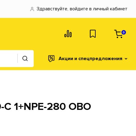
Здравствуйте,
войдите в личный кабинет
0
Акции и спецпредложения
0-C 1+NPE-280 OBO