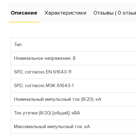
Описание
Характеристики
Отзывы
( 0 отзы
Тип
Номинальное напряжение, В
SPD, согласно EN 61643-11
SPD, согласно МЭК 61643-1
Номинальный импульсный ток (8/20), кА
Ток утечки (8/20) [общий], кВА
Максимальный импульсный ток, кА