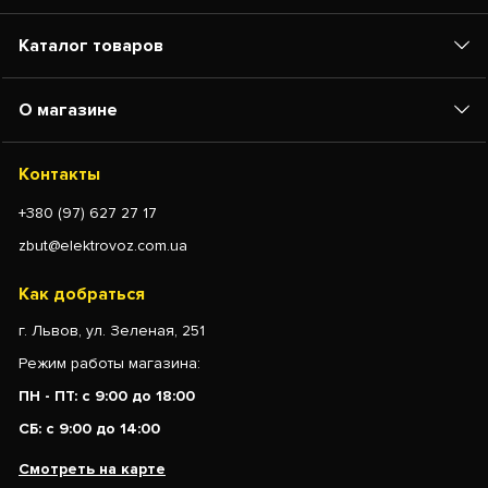
Каталог товаров
О магазине
Контакты
+380 (97) 627 27 17
zbut@elektrovoz.com.ua
Как добраться
г. Львов, ул. Зеленая, 251
Режим работы магазина:
ПН - ПТ: с 9:00 до 18:00
СБ: с 9:00 до 14:00
Смотреть на карте