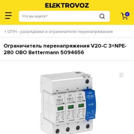
0
ОПН - разрядники и ограничители перенапряжения
Ограничитель перенапряжения V20-C 3+NPE-
280 OBO Bettermann 5094656