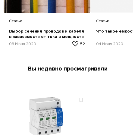
Статьи
Статьи
Выбор сечения проводов и кабеля
Что такое емкост
в зависимости от тока и мощности
08 Июня 2020
52
04 Июня 2020
Вы недавно просматривали