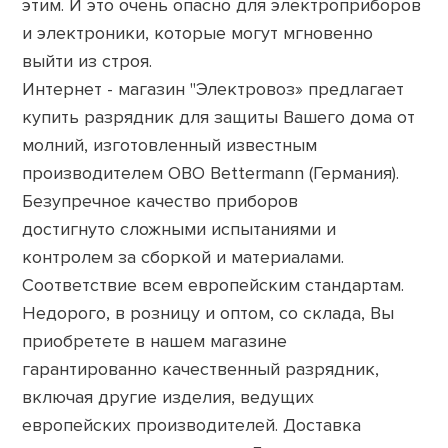
этим. И это очень опасно для электроприборов
и электроники, которые могут мгновенно
выйти из строя.
Интернет - магазин "Электровоз» предлагает
купить разрядник для защиты Вашего дома от
молний, изготовленный известным
производителем OBO Bettermann (Германия).
Безупречное качество приборов
достигнуто сложными испытаниями и
контролем за сборкой и материалами.
Соответствие всем европейским стандартам.
Недорого, в розницу и оптом, со склада, Вы
приобретете в нашем магазине
гарантированно качественный разрядник,
включая другие изделия, ведущих
европейских производителей. Доставка