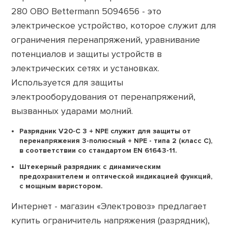
280 OBO Bettermann 5094656 - это
электрическое устройство, которое служит для
ограничения перенапряжений, уравнивание
потенциалов и защиты устройств в
электрических сетях и установках.
Используется для защиты
электрооборудования от перенапряжений,
вызванных ударами молний.
Разрядник V20-C 3 + NPE служит для защиты от
перенапряжения 3-полюсный + NPE - типа 2 (класс C),
в соответствии со стандартом EN 61643-11.
Штекерный разрядник с динамическим
предохранителем и оптической индикацией функций,
с мощным варистором.
Интернет - магазин «Электровоз» предлагает
купить ограничитель напряжения (разрядник),