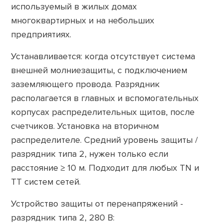
используемый в жилых домах
многоквартирных и на небольших
предприятиях.
Устанавливается: когда отсутствует система
внешней молниезащиты, с подключением
заземляющего провода. Разрядник
располагается в главных и вспомогательных
корпусах распределительных щитов, после
счетчиков. Установка на вторичном
распределителе. Средний уровень защиты /
разрядник типа 2, нужен только если
расстояние ≥ 10 м. Подходит для любых TN и
TT систем сетей.
Устройство защиты от перенапряжений -
разрядник типа 2, 280 В: