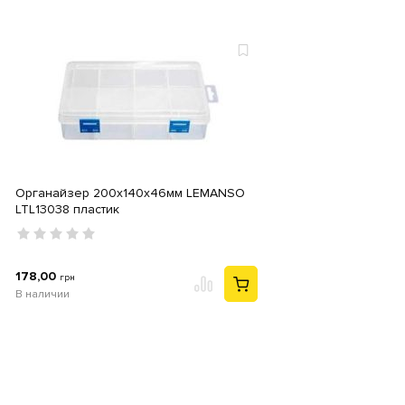
Органайзер 200х140х46мм LEMANSO
LTL13038 пластик
178,00
грн
В наличии