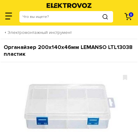
0
Электромонтажный инструмент
Органайзер 200х140х46мм LEMANSO LTL13038
пластик