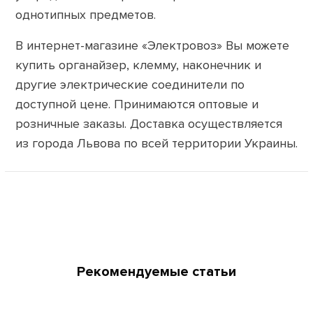
однотипных предметов.
В интернет-магазине «Электровоз» Вы можете
купить органайзер, клемму, наконечник и
другие электрические соединители по
доступной цене. Принимаются оптовые и
розничные заказы. Доставка осуществляется
из города Львова по всей территории Украины.
Рекомендуемые статьи