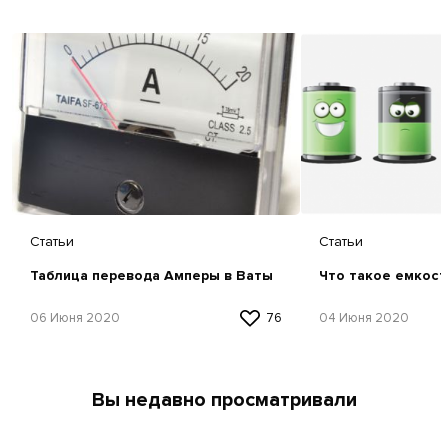
Статьи
Статьи
Таблица перевода Амперы в Ваты
Что такое емкост
06 Июня 2020
76
04 Июня 2020
Вы недавно просматривали