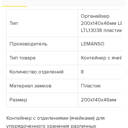
Органайзер
Тип
200х140х46мм LE
LTL13038 пластик
Производитель
LEMANSO
Тип товара
Контейнер с ячейк
Количество отделений
8
Материал замков
Пластик
Размер
200х140х46мм
Контейнер с отделениями (ячейками) для
упорядоченного хранения различных