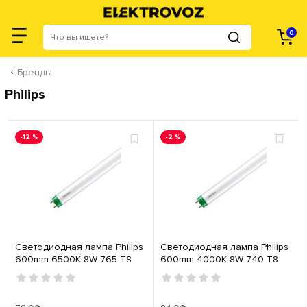
0
Бренды
Philips
-12 %
-2 %
Светодиодная лампа Philips
Светодиодная лампа Philips
600mm 6500К 8W 765 T8
600mm 4000К 8W 740 T8
LEDtube
LEDtube