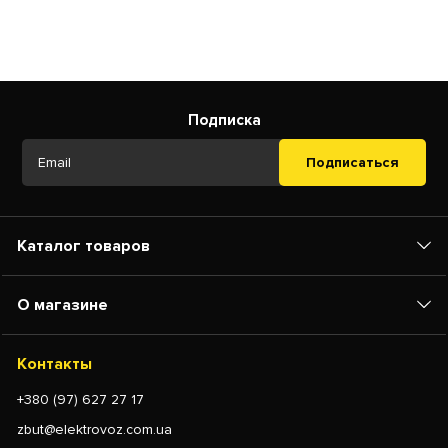
Подписка
Подписаться
Каталог товаров
О магазине
Контакты
+380 (97) 627 27 17
zbut@elektrovoz.com.ua