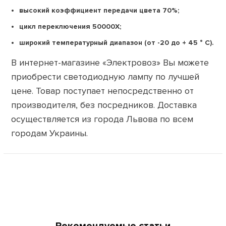
высокий коэффициент передачи цвета 70%;
цикл переключения 50000X;
широкий температурный диапазон (от -20 до + 45 ° C).
В интернет-магазине «Электровоз» Вы можете
приобрести светодиодную лампу по лучшей
цене. Товар поступает непосредственно от
производителя, без посредников. Доставка
осуществляется из города Львова по всем
городам Украины.
Рекомендуемые статьи