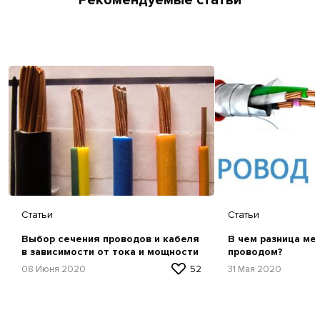
Статьи
Статьи
Выбор сечения проводов и кабеля
В чем разница ме
в зависимости от тока и мощности
проводом?
08 Июня 2020
52
31 Мая 2020