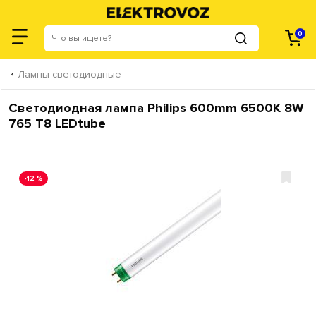
0
Лампы светодиодные
Светодиодная лампа Philips 600mm 6500К 8W
765 T8 LEDtube
-12 %