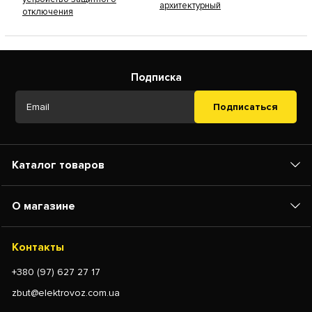
архитектурный
отключения
Подписка
Подписаться
Каталог товаров
О магазине
Контакты
+380 (97) 627 27 17
zbut@elektrovoz.com.ua