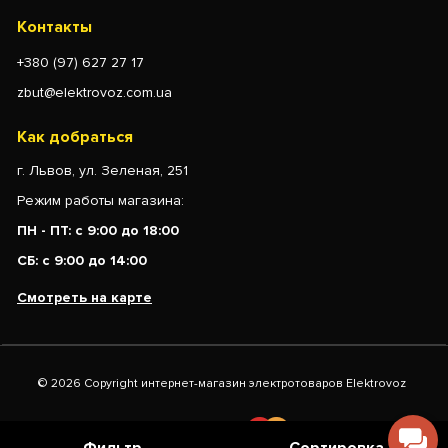
Контакты
+380 (97) 627 27 17
zbut@elektrovoz.com.ua
Как добраться
г. Львов, ул. Зеленая, 251
Режим работы магазина:
ПН - ПТ: с 9:00 до 18:00
СБ: с 9:00 до 14:00
Смотреть на карте
© 2026 Copyright интернет-магазин электротоваров Elektrovoz