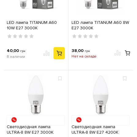
LED лампа TITANUM A60
LED лампа TITANUM A60 8W
10W E27 3000K
E27 3000K
40,00
38,00
грн
грн
Нет на складе
В наличии
Светодиодная лампа
Светодиодная лампа
ULTRA-8 8W E27 3000К
ULTRA-8 8W E27 4200К