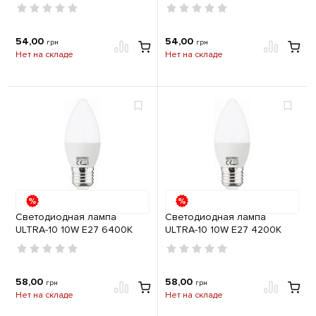
54,00
54,00
грн
грн
Нет на складе
Нет на складе
Светодиодная лампа
Светодиодная лампа
ULTRA-10 10W E27 6400К
ULTRA-10 10W E27 4200К
58,00
58,00
грн
грн
Нет на складе
Нет на складе