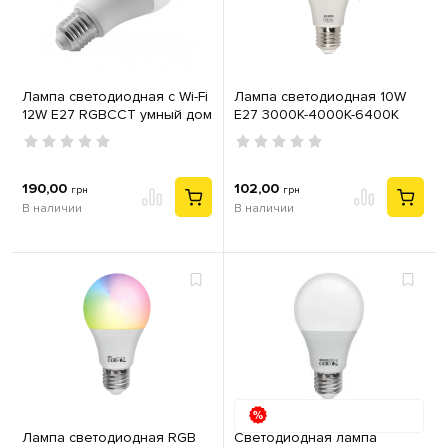
Лампа светодиодная с Wi-Fi
Лампа светодиодная 10W
12W E27 RGBCCT умный дом
E27 3000K-4000К-6400K
Tuya Lemanso LM3814
COMBO-10
190,00
102,00
грн
грн
В наличии
В наличии
Лампа светодиодная RGB
Cветодиодная лампа