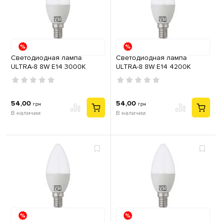
Светодиодная лампа
Светодиодная лампа
ULTRA-8 8W E14 3000К
ULTRA-8 8W E14 4200К
54,00
54,00
грн
грн
В наличии
В наличии