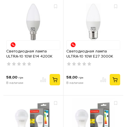
Светодиодная лампа
Светодиодная лампа
ULTRA-10 10W E14 4200К
ULTRA-10 10W E27 3000К
58,00
58,00
грн
грн
В наличии
В наличии