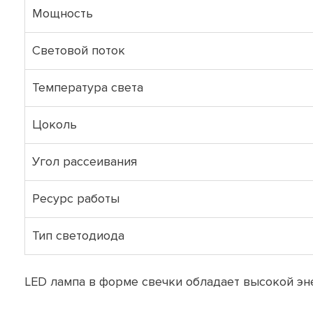
Мощность
Световой поток
Температура света
Цоколь
Угол рассеивания
Ресурс работы
Тип светодиода
LED лампа в форме свечки обладает высокой э