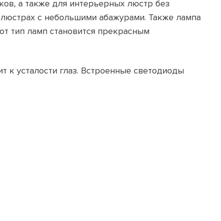
ков, а также для интерьерных люстр без
и люстрах с небольшими абажурами. Также лампа
от тип ламп становится прекрасным
ит к усталости глаз. Встроенные светодиоды