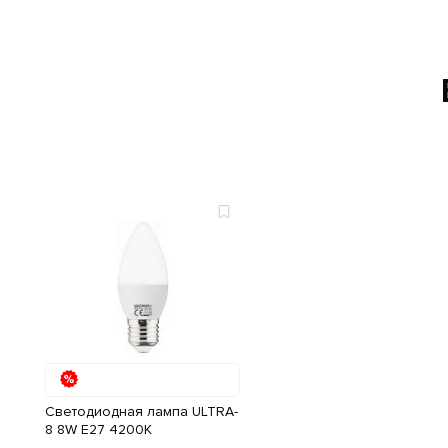
Светодиодная лампа ULTRA-
8 8W E27 4200К