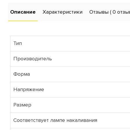
Описание
Характеристики
Отзывы
( 0 отзы
Тип
Производитель
Форма
Напряжение
Размер
Соответствует лампе накаливания