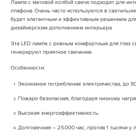
Лампа с матовой колбой свеча подходит для инт
плафона. Очень часто используются в светильни
будет элегантным и эффективным решением для
дизайнерским дополнением интерьера.
Эта LED лампа с ровным комфортным для глаз св
генерируют приятное свечение.
Особенности:
Экономное потребление электричества, до 9
Пожаро безопасная, благодаря низкому нагре
Высокая энергоэффективность;
Долговечная – 25.000 час, против 1 тысячи у 