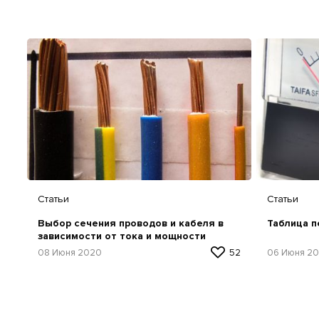
Статьи
Статьи
Выбор сечения проводов и кабеля в
Таблица п
зависимости от тока и мощности
08 Июня 2020
52
06 Июня 2