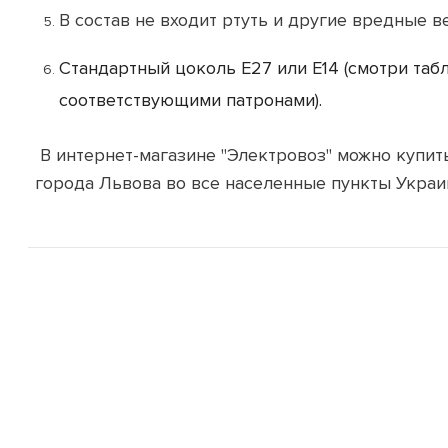
В состав не входит ртуть и другие вредные в
Стандартный цоколь Е27 или Е14 (смотри табл
соответствующими патронами).
В интернет-магазине "Электровоз" можно купит
города Львова во все населенные пункты Украи