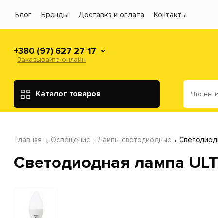
Блог
Бренды
Доставка и оплата
Контакты
+380 (97) 627 27 17
Заказывайте онлайн
Каталог товаров
Главная
Освещение
Лампы светодиодные
Светодиод
Светодиодная лампа UL