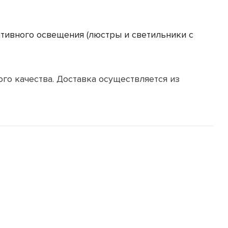
ративного освещения (люстры и светильники с
го качества. Доставка осуществляется из