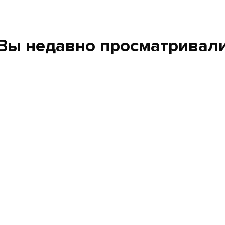
Вы недавно просматривал