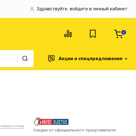
Здравствуйте,
войдите в личный кабинет
0
Акции и спецпредложения
ставить отзыв
Скидки от официального представителя