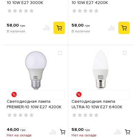
10 10W Е27 3000K
10 10W Е27 4200K
58,00
58,00
грн
грн
В наличии
В наличии
Cветодиодная лампа
Светодиодная лампа
PREMIER-10 10W E27 4200К
ULTRA-10 10W E27 6400К
46,00
58,00
грн
грн
Нет на складе
Нет на складе