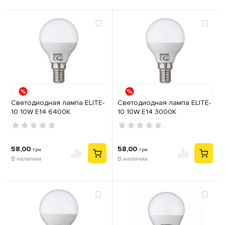
Светодиодная лампа ELITE-
Светодиодная лампа ELITE-
10 10W Е14 6400K
10 10W Е14 3000K
58,00
58,00
грн
грн
В наличии
В наличии