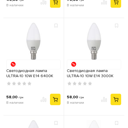
грн
грн
В наличии
В наличии
Cветодиодная лампа
Cветодиодная лампа
ULTRA-10 10W E14 6400К
ULTRA-10 10W E14 3000К
58,00
58,00
грн
грн
В наличии
В наличии