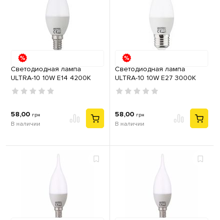
Светодиодная лампа
Светодиодная лампа
ULTRA-10 10W E14 4200К
ULTRA-10 10W E27 3000К
58,00
58,00
грн
грн
В наличии
В наличии