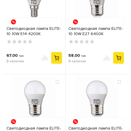
Светодиодная лампа ELITE-
Светодиодная лампа ELITE-
10 10W Е14 4200K
10 10W Е27 6400K
67,00
58,00
грн
грн
В наличии
В наличии
Светодиодная лампа ELITE-
Светодиодная лампа ELITE-