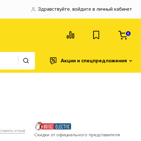
Здравствуйте,
войдите в личный кабинет
0
Акции и спецпредложения
ставить отзыв
Скидки от официального представителя