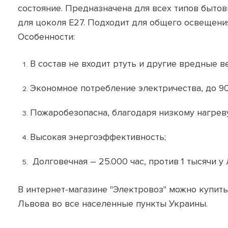
состояние. Предназначена для всех типов бытов
для цоколя Е27. Подходит для общего освещени
Особенности:
В состав не входит ртуть и другие вредные в
Экономное потребление электричества, до 9
Пожаробезопасна, благодаря низкому нагрев
Высокая энергоэффективность;
Долговечная – 25.000 час, против 1 тысячи у 
В интернет-магазине "Электровоз" можно купить
Львова во все населенные пункты Украины.