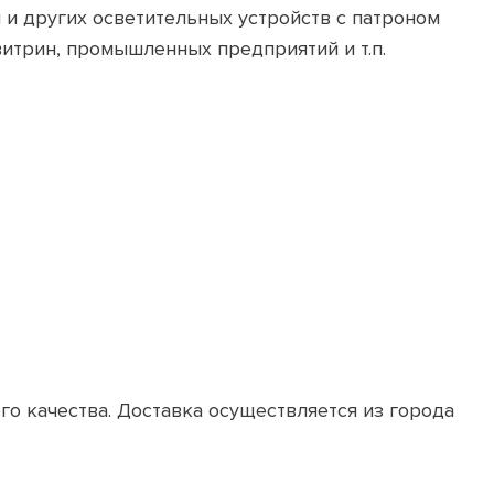
 и других осветительных устройств с патроном
итрин, промышленных предприятий и т.п.
о качества. Доставка осуществляется из города