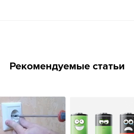
Рекомендуемые статьи