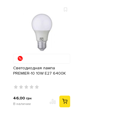
Cветодиодная лампа
PREMIER-10 10W E27 6400K
46,00
грн
В наличии