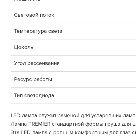
Световой поток
Температура света
Цоколь
Угол рассеивания
Ресурс работы
Тип светодиода
LED лампа служит заменой для устаревших ламп
Лампа PREMIER стандартной формы груша для ц
Эта LED лампа с ровным комфортным для глаз св