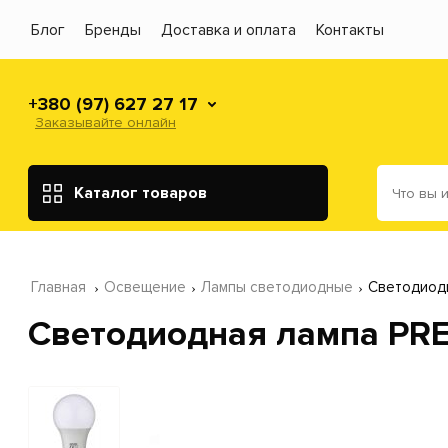
Блог
Бренды
Доставка и оплата
Контакты
+380 (97) 627 27 17
Заказывайте онлайн
Каталог товаров
Главная
Освещение
Лампы светодиодные
Cветодиодн
Cветодиодная лампа PRE