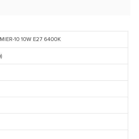
MIER-10 10W E27 6400K
)