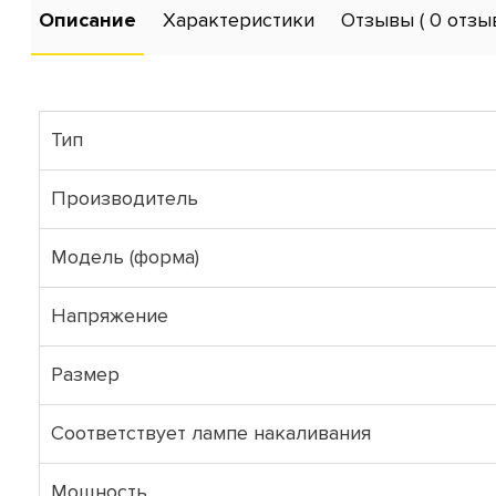
Описание
Характеристики
Отзывы
( 0 отзы
Тип
Производитель
Модель (форма)
Напряжение
Размер
Соответствует лампе накаливания
Мощность