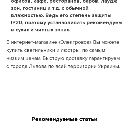
офисов, кафе, ресторанов, баров, лаудж
зон, гостиниц и т.д. с обычной
влажностью. Ведь его степень защиты
IP20, поэтому устанавливать рекомендуем
в сухих и чистых зонах.
В интернет-магазине «Электровоз» Вы можете
купить светильники и люстры, по самым
низким ценам. Быструю доставку гарантируем
с города Львова по всей территории Украины.
Рекомендуемые статьи