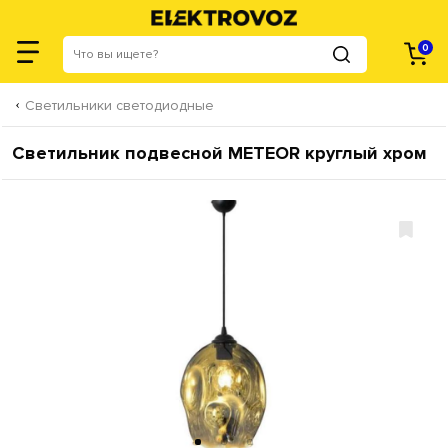
0
Светильники светодиодные
Светильник подвесной METEOR круглый хром