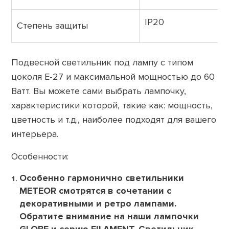
IP20
Степень защиты
Подвесной светильник под лампу с типом
цоколя Е-27 и максимальной мощностью до 60
Ватт. Вы можете сами выбрать лампочку,
характеристики которой, такие как: мощность,
цветность и т.д., наиболее подходят для вашего
интерьера.
Особенности:
Особенно гармонично светильники
METEOR смотрятся в сочетании с
декоративными и ретро лампами.
Обратите внимание на наши лампочки