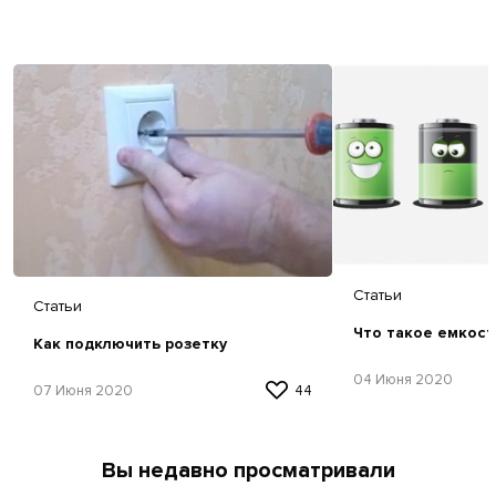
Статьи
Статьи
Что такое емкост
Как подключить розетку
04 Июня 2020
07 Июня 2020
44
Вы недавно просматривали