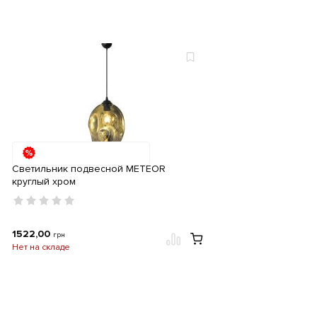
Светильник подвесной METEOR
круглый хром
1522,00
грн
Нет на складе