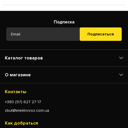
Подписка
Подписаться
Каталог товаров
О магазине
Контакты
+380 (97) 627 27 17
zbut@elektrovoz.com.ua
Как добраться