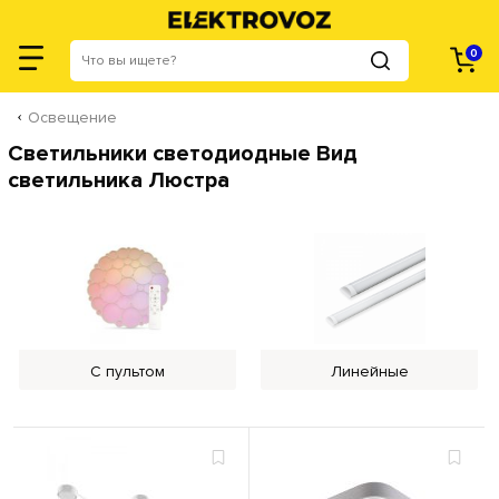
0
Освещение
Светильники светодиодные Вид
светильника Люстра
С пультом
Линейные