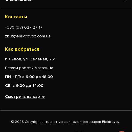
Контакты
+380 (97) 627 27 17
zbut@elektrovoz.com.ua
Как добраться
г. Львов, ул. Зеленая, 251
Режим работы магазина:
ПН - ПТ: с 9:00 до 18:00
СБ: с 9:00 до 14:00
Смотреть на карте
© 2026 Copyright интернет-магазин электротоваров Elektrovoz