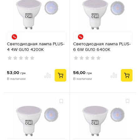
Светодиодная лампа PLUS-
Светодиодная лампа PLUS-
4 4W GU10 4200К
6 6W GU10 6400К
53,00
56,00
грн
грн
В наличии
В наличии