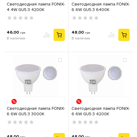
Светодиодная лампа FONIX-
Светодиодная лампа FONIX-
4 4W GU5.3 4200К
6 6W GU5.3 6400К
46,00
48,00
грн
грн
В наличии
В наличии
Светодиодная лампа FONIX-
Светодиодная лампа FONIX-
6 6W GU5.3 3000К
6 6W GU5.3 4200К
48,00
48,00