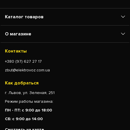
Каталог товаров
О магазине
Контакты
+380 (97) 627 27 17
zbut@elektrovoz.com.ua
Как добраться
г. Львов, ул. Зеленая, 251
Режим работы магазина:
ПН - ПТ: с 9:00 до 18:00
СБ: с 9:00 до 14:00
Смотреть на карте