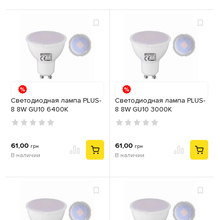
Светодиодная лампа PLUS-
Светодиодная лампа PLUS-
8 8W GU10 6400К
8 8W GU10 3000К
61,00
61,00
грн
грн
В наличии
В наличии