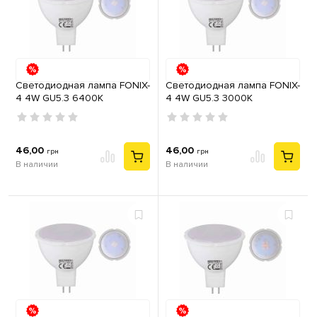
Светодиодная лампа FONIX-
Cветодиодная лампа FONIX-
4 4W GU5.3 6400К
4 4W GU5.3 3000К
46,00
46,00
грн
грн
В наличии
В наличии