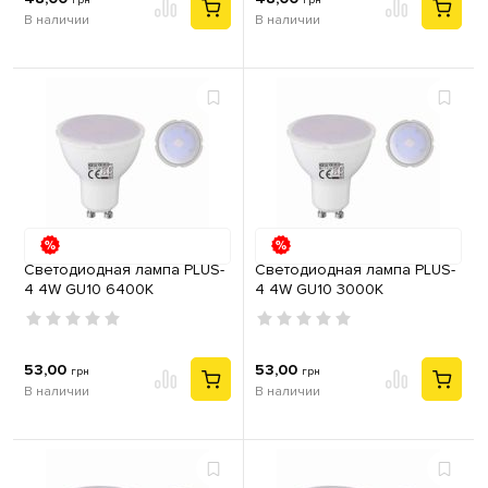
грн
грн
В наличии
В наличии
Светодиодная лампа PLUS-
Светодиодная лампа PLUS-
4 4W GU10 6400К
4 4W GU10 3000К
53,00
53,00
грн
грн
В наличии
В наличии