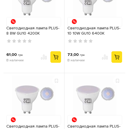
Светодиодная лампа PLUS-
Светодиодная лампа PLUS-
8 8W GU10 4200К
10 10W GU10 6400К
61,00
73,00
грн
грн
В наличии
В наличии
Светодиодная лампа PLUS-
Светодиодная лампа PLUS-