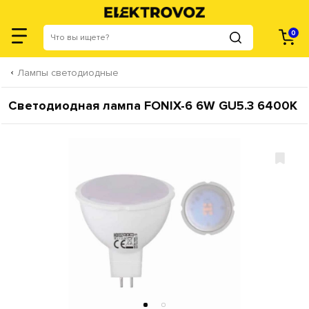
0
Лампы светодиодные
Светодиодная лампа FONIX-6 6W GU5.3 6400К