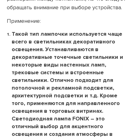
обращать внимание при выборе устройства.
Применение:
Такой тип лампочки используется чаще
всего в светильниках декоративного
освещения. Устанавливаются в
декоративные точечные светильники и
некоторые виды настенных ламп,
трековые системы и встроенные
светильники. Отлично подходит для
потолочной и рекламной подсветки,
архитектурной подсветки и т.д. Кроме
того, применяются для направленного
освещения в торговых витринах.
Светодиодная лампа FONIX – это
отличный выбор для акцентного
освещения и создания атмосферы в