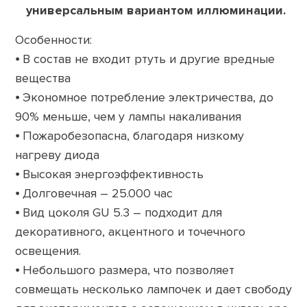
универсальным вариантом иллюминации.
Особенности:
⦁ В состав не входит ртуть и другие вредные
вещества
⦁ Экономное потребление электричества, до
90% меньше, чем у лампы накаливания
⦁ Пожаробезопасна, благодаря низкому
нагреву диода
⦁ Высокая энергоэффективность
⦁ Долговечная – 25.000 час
⦁ Вид цоколя GU 5.3 – подходит для
декоративного, акцентного и точечного
освещения.
⦁ Небольшого размера, что позволяет
совмещать несколько лампочек и дает свободу