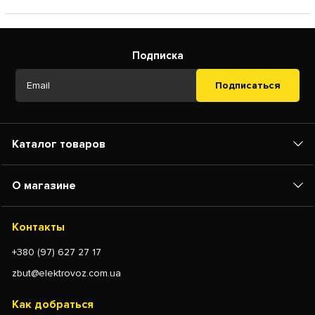
Подписка
Подписаться
Каталог товаров
О магазине
Контакты
+380 (97) 627 27 17
zbut@elektrovoz.com.ua
Как добраться