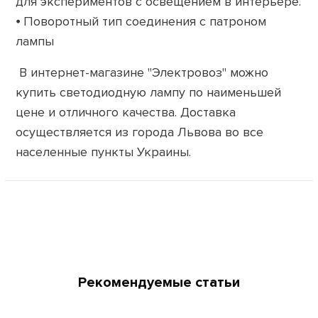
для экспериментов с освещением в интерьере.
⦁ Поворотный тип соединения с патроном
лампы
В интернет-магазине "Электровоз" можно
купить светодиодную лампу по наименьшей
цене и отличного качества. Доставка
осуществляется из города Львова во все
населенные пункты Украины.
Рекомендуемые статьи