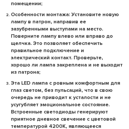
помещении;
Особенности монтажа: Установите новую
лампу в патрон, направив ее
зазубренными выступами на место.
Поверните лампу влево или вправо до
щелчка. Это позволяет обеспечить
правильное подключение и
электрический контакт. Проверьте,
хорошо ли лампа закреплена и не выходит
из патрона;
Эта LED лампа с ровным комфортным для
глаз светом, без пульсаций, что в свою
очередь не приводит к усталости и не
усугубляет эмоциональное состояние.
Встроенные светодиоды генерируют
приятное дневное свечение с цветовой
температурой 4200К, являющееся