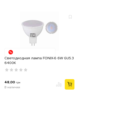
Светодиодная лампа FONIX-6 6W GU5.3
6400К
48,00
грн
В наличии