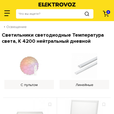
0
Освещение
Светильники светодиодные Температура
света, K 4200 нейтральный дневной
С пультом
Линейные