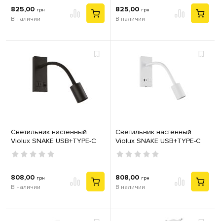
825,00
825,00
грн
грн
В наличии
В наличии
Светильник настенный
Светильник настенный
Violux SNAKE USB+TYPE-C
Violux SNAKE USB+TYPE-C
бра Led 5W 4200K IP20
бра Led 5W 4200K IP20
черный
белый
808,00
808,00
грн
грн
В наличии
В наличии