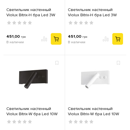
Светильник настенный
Светильник настенный
Violux Bitrix-H бра Led 3W
Violux Bitrix-H бра Led 3W
4200K IP20 черный
4200K IP20 белый
451,00
451,00
грн
грн
В наличии
В наличии
Светильник настенный
Светильник настенный
Violux Bitrix-W бра Led 10W
Violux Bitrix-W бра Led 10W
4200K IP20 черный
4200K IP20 белый