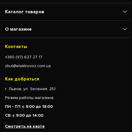
Каталог товаров
О магазине
Контакты
+380 (97) 627 27 17
zbut@elektrovoz.com.ua
Как добраться
г. Львов, ул. Зеленая, 251
Режим работы магазина:
ПН - ПТ: с 9:00 до 18:00
СБ: с 9:00 до 14:00
Смотреть на карте