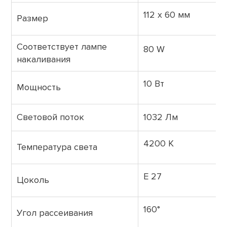
112 х 60 мм
Размер
Соответствует лампе
80 W
накаливания
10 Вт
Мощность
Световой поток
1032 Лм
4200 K
Температура света
E 27
Цоколь
160°
Угол рассеивания