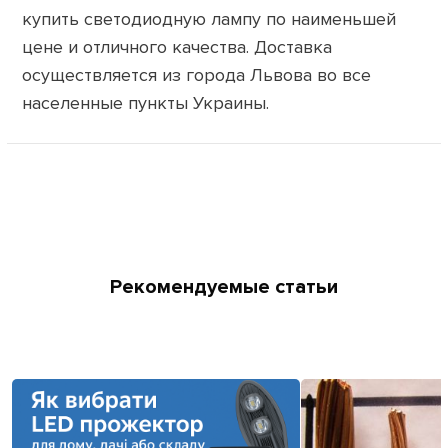
купить светодиодную лампу по наименьшей
цене и отличного качества. Доставка
осуществляется из города Львова во все
населенные пункты Украины.
Рекомендуемые статьи