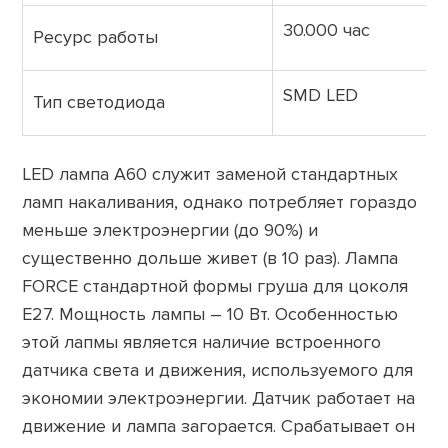
30.000 час
Ресурс работы
SMD LED
Тип светодиода
LED лампа А60 служит заменой стандартных
ламп накаливания, однако потребляет гораздо
меньше электроэнергии (до 90%) и
существенно дольше живет (в 10 раз). Лампа
FORCE стандартной формы груша для цоколя
Е27. Мощность лампы – 10 Вт. Особенностью
этой лапмы является наличие встроенного
датчика света и движения, используемого для
экономии электроэнергии. Датчик работает на
движение и лампа загорается. Срабатывает он