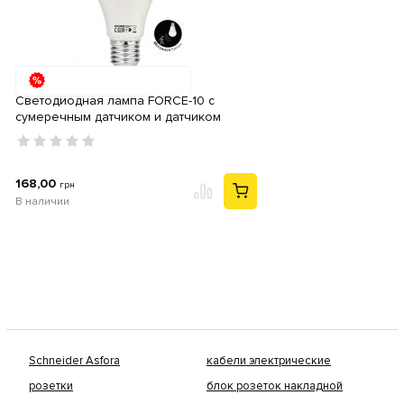
Светодиодная лампа FORCE-10 с
сумеречным датчиком и датчиком
движения 4200K
168,00
грн
В наличии
Schneider Asfora
кабели электрические
розетки
блок розеток накладной