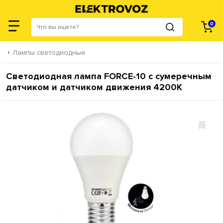
0
Лампы светодиодные
Светодиодная лампа FORCE-10 с сумеречным
датчиком и датчиком движения 4200K