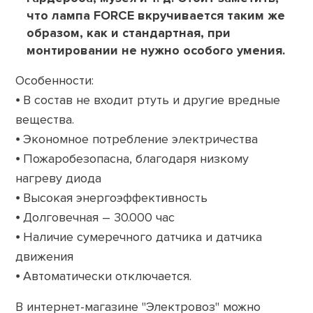
что лампа FORCE вкручивается таким же
образом, как и стандартная, при
монтировании не нужно особого умения.
Особенности:
⦁ В состав не входит ртуть и другие вредные
вещества.
⦁ Экономное потребление электричества
⦁ Пожаробезопасна, благодаря низкому
нагреву диода
⦁ Высокая энергоэффективность
⦁ Долговечная – 30.000 час
⦁ Наличие сумеречного датчика и датчика
движения
⦁ Автоматически отключается.
В интернет-магазине "Электровоз" можно