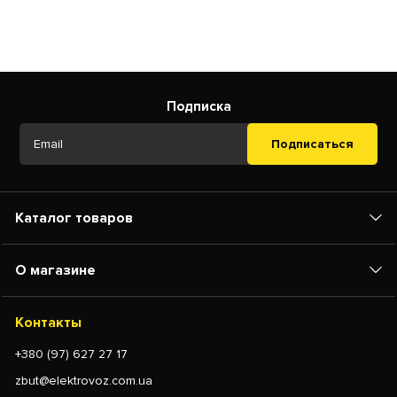
Подписка
Подписаться
Каталог товаров
О магазине
Контакты
+380 (97) 627 27 17
zbut@elektrovoz.com.ua