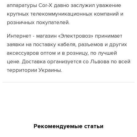
аппаратуры Cor-X давно заслужил уважение
крупных телекоммуникационных компаний и
розничных покупателей.
Интернет - магазин «Электровоз» принимает
заявки на поставку кабеля, разъемов и других
аксессуаров оптом и в розницу, по лучшей
цене. Доставка организуется со Львова по всей
территории Украины.
Рекомендуемые статьи