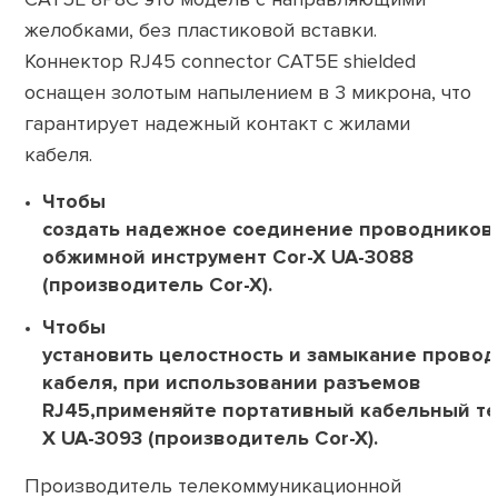
желобками, без пластиковой вставки.
Коннектор RJ45 connector CAT5E shielded
оснащен золотым напылением в 3 микрона, что
гарантирует надежный контакт с жилами
кабеля.
Чтобы
создать надежное соединение проводников
обжимной инструмент Cor-X UA-3088
(производитель Cor-X).
Чтобы
установить целостность и замыкание прово
кабеля, при использовании разъемов
RJ45,применяйте портативный кабельный те
X UA-3093 (производитель Cor-X).
Производитель телекоммуникационной