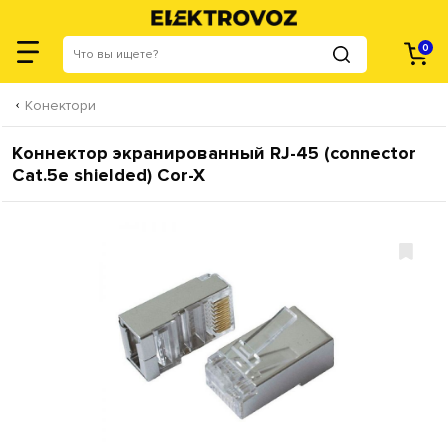
0
Конектори
Коннектор экранированный RJ-45 (connector
Cat.5e shielded) Cor-X