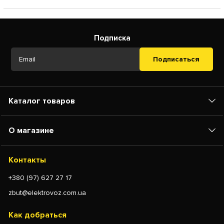
Подписка
Подписаться
Каталог товаров
О магазине
Контакты
+380 (97) 627 27 17
zbut@elektrovoz.com.ua
Как добраться