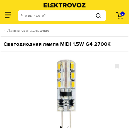
0
Лампы светодиодные
Cветодиодная лампа MIDI 1.5W G4 2700К