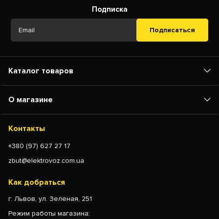
Подписка
Подписаться
Каталог товаров
О магазине
Контакты
+380 (97) 627 27 17
zbut@elektrovoz.com.ua
Как добраться
г. Львов, ул. Зеленая, 251
Режим работы магазина: