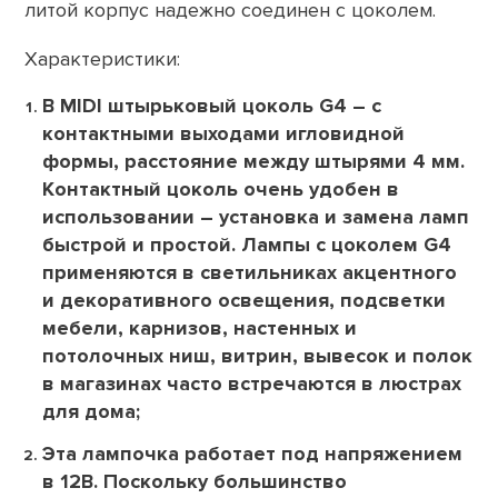
литой корпус надежно соединен с цоколем.
Характеристики:
В MIDI штырьковый цоколь G4 – с
контактными выходами игловидной
формы, расстояние между штырями 4 мм.
Контактный цоколь очень удобен в
использовании – установка и замена ламп
быстрой и простой. Лампы с цоколем G4
применяются в светильниках акцентного
и декоративного освещения, подсветки
мебели, карнизов, настенных и
потолочных ниш, витрин, вывесок и полок
в магазинах часто встречаются в люстрах
для дома;
Эта лампочка работает под напряжением
в 12В. Поскольку большинство