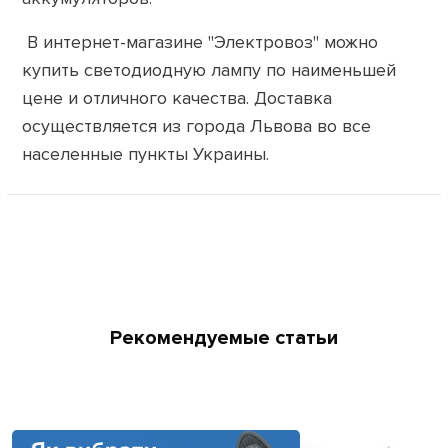
В интернет-магазине "Электровоз" можно
купить светодиодную лампу по наименьшей
цене и отличного качества. Доставка
осуществляется из города Львова во все
населенные пункты Украины.
Рекомендуемые статьи