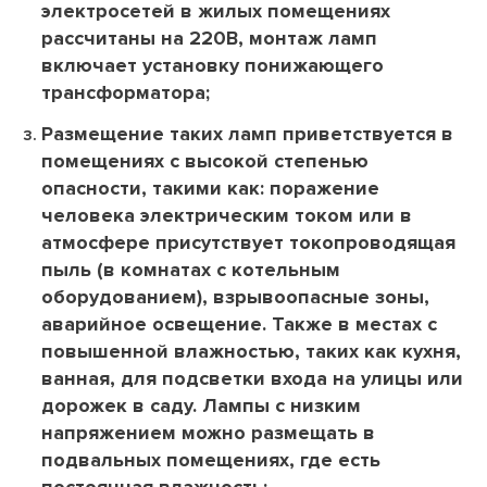
электросетей в жилых помещениях
рассчитаны на 220В, монтаж ламп
включает установку понижающего
трансформатора;
Размещение таких ламп приветствуется в
помещениях с высокой степенью
опасности, такими как: поражение
человека электрическим током или в
атмосфере присутствует токопроводящая
пыль (в комнатах с котельным
оборудованием), взрывоопасные зоны,
аварийное освещение. Также в местах с
повышенной влажностью, таких как кухня,
ванная, для подсветки входа на улицы или
дорожек в саду. Лампы с низким
напряжением можно размещать в
подвальных помещениях, где есть
постоянная влажность;