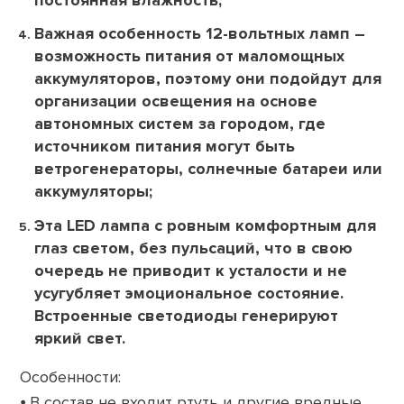
Важная особенность 12-вольтных ламп –
возможность питания от маломощных
аккумуляторов, поэтому они подойдут для
организации освещения на основе
автономных систем за городом, где
источником питания могут быть
ветрогенераторы, солнечные батареи или
аккумуляторы;
Эта LED лампа с ровным комфортным для
глаз светом, без пульсаций, что в свою
очередь не приводит к усталости и не
усугубляет эмоциональное состояние.
Встроенные светодиоды генерируют
яркий свет.
Особенности:
⦁ В состав не входит ртуть и другие вредные