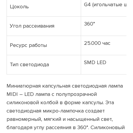
G4 (игольчатые шт
Цоколь
360°
Угол рассеивания
25.000 час
Ресурс работы
SMD LED
Тип светодиода
Миниатюрная капсульная светодиодная лампа
MIDI – LED лампа с полупрозрачной
силиконовой колбой в форме капсулы. Эта
светодиодная микро-лампочка создает
равномерный, мягкий и насыщенный свет,
благодаря углу рассеяния в 360°. Силиконовый