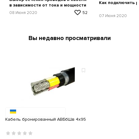
Как подключить р
в зависимости от тока и мощности
08 Июня 2020
52
07 Июня 2020
Вы недавно просматривали
Кабель бронированный АВБбШв 4х95