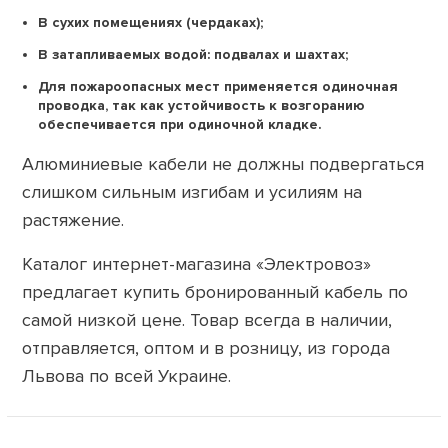
В сухих помещениях (чердаках);
В затапливаемых водой: подвалах и шахтах;
Для пожароопасных мест применяется одиночная
проводка, так как устойчивость к возгоранию
обеспечивается при одиночной кладке.
Алюминиевые кабели не должны подвергаться
слишком сильным изгибам и усилиям на
растяжение.
Каталог интернет-магазина «Электровоз»
предлагает купить бронированный кабель по
самой низкой цене. Товар всегда в наличии,
отправляется, оптом и в розницу, из города
Львова по всей Украине.