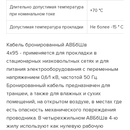
Длительно допустимая температура
+70 °С
при номинальном токе
Допустимая температура прокладки
Не более -15 ° С
Кабель бронированный АВБбШв
4х95 - применяется для прокладки в
стационарных низковольтных сетях и для
питания электрооборудования с переменным
напряжением 0,6/1 кВ, частотой 50 Гц.
Бронированный кабель предназначен для
траншеи, а также для влажных и сухих
помещений, на открытом воздухе, в местах где
есть опасность механического повреждения
проводника. В четырехжильном АВБбШв 4-ю
жилу используют как нулевую рабочую