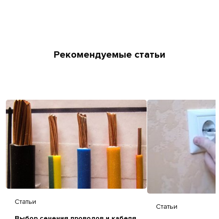
Рекомендуемые статьи
Статьи
Статьи
Выбор сечения проводов и кабеля