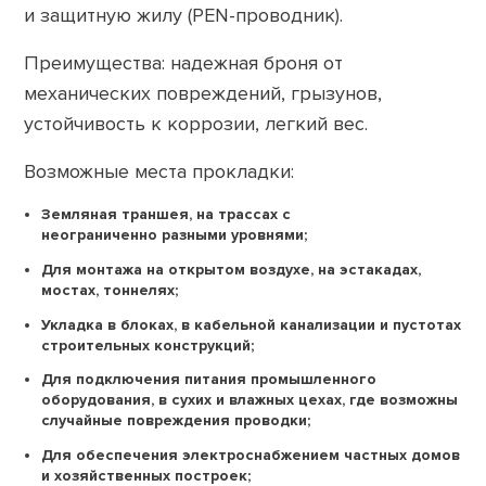
и защитную жилу (PEN-проводник).
Преимущества: надежная броня от
механических повреждений, грызунов,
устойчивость к коррозии, легкий вес.
Возможные места прокладки:
Земляная траншея, на трассах с
неограниченно разными уровнями;
Для монтажа на открытом воздухе, на эстакадах,
мостах, тоннелях;
Укладка в блоках, в кабельной канализации и пустотах
строительных конструкций;
Для подключения питания промышленного
оборудования, в сухих и влажных цехах, где возможны
случайные повреждения проводки;
Для обеспечения электроснабжением частных домов
и хозяйственных построек;