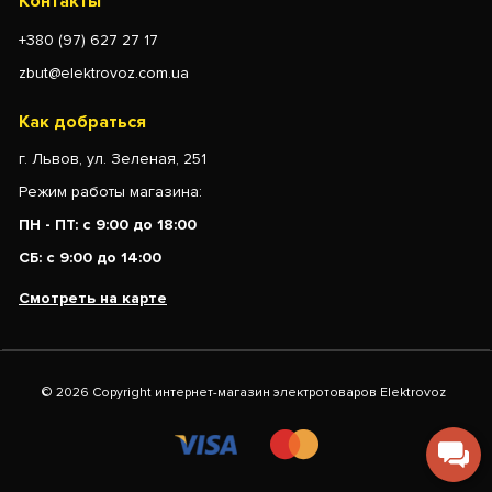
Контакты
+380 (97) 627 27 17
zbut@elektrovoz.com.ua
Как добраться
г. Львов, ул. Зеленая, 251
Режим работы магазина:
ПН - ПТ: с 9:00 до 18:00
СБ: с 9:00 до 14:00
Смотреть на карте
© 2026 Copyright интернет-магазин электротоваров Elektrovoz