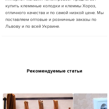
купить клеммные колодки и клеммы Хороз,
отличного качества и по самой низкой цене. Мы
поставляем оптовые и розничные заказы по
Львову и по всей Украине.
Рекомендуемые статьи