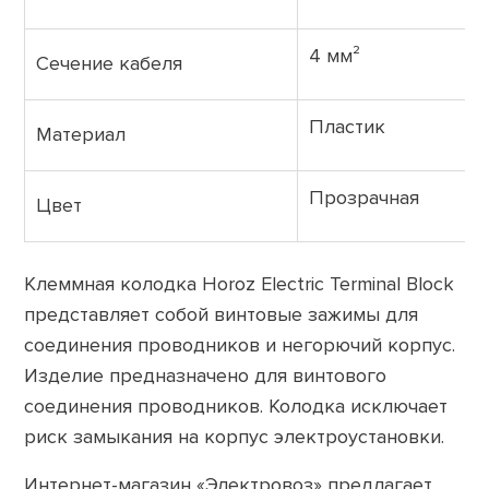
4 мм²
Сечение кабеля
Пластик
Материал
Прозрачная
Цвет
Клеммная колодка Horoz Electric Terminal Block
представляет собой винтовые зажимы для
соединения проводников и негорючий корпус.
Изделие предназначено для винтового
соединения проводников. Колодка исключает
риск замыкания на корпус электроустановки.
Интернет-магазин «Электровоз» предлагает