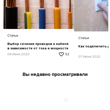
Статьи
Статьи
Выбор сечения проводов и кабеля
Как подключить р
в зависимости от тока и мощности
08 Июня 2020
52
07 Июня 2020
Вы недавно просматривали