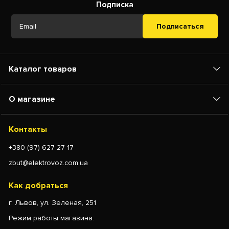
Подписка
Подписаться
Каталог товаров
О магазине
Контакты
+380 (97) 627 27 17
zbut@elektrovoz.com.ua
Как добраться
г. Львов, ул. Зеленая, 251
Режим работы магазина: